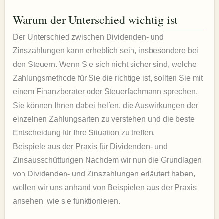
Warum der Unterschied wichtig ist
Der Unterschied zwischen Dividenden- und
Zinszahlungen kann erheblich sein, insbesondere bei
den Steuern. Wenn Sie sich nicht sicher sind, welche
Zahlungsmethode für Sie die richtige ist, sollten Sie mit
einem Finanzberater oder Steuerfachmann sprechen.
Sie können Ihnen dabei helfen, die Auswirkungen der
einzelnen Zahlungsarten zu verstehen und die beste
Entscheidung für Ihre Situation zu treffen.
Beispiele aus der Praxis für Dividenden- und
Zinsausschüttungen Nachdem wir nun die Grundlagen
von Dividenden- und Zinszahlungen erläutert haben,
wollen wir uns anhand von Beispielen aus der Praxis
ansehen, wie sie funktionieren.