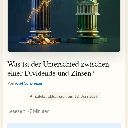
Was ist der Unterschied zwischen
einer Dividende und Zinsen?
Von
Axel Schweizer
Zuletzt aktualisiert am 12. Juni 2026
Lesezeit: ~7 Minuten