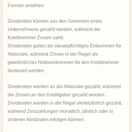
Formen ansehen:
Dividenden können aus den Gewinnen eines
Unternehmens gezahlt werden, während der
Kreditnehmer Zinsen zahlt.
Dividenden gelten als steuerpflichtiges Einkommen für
Aktionäre, während Zinsen in der Regel als
gewöhnliches Nettoeinkommen für den Kreditnehmer
besteuert werden.
Dividenden werden an die Aktionäre gezahlt, während
die Zinsen an den Kreditgeber gezahlt werden.
Dividenden werden in der Regel vierteljährlich gezahlt,
während Zinszahlungen monatlich, jährlich oder in
anderen Abständen erfolgen können.