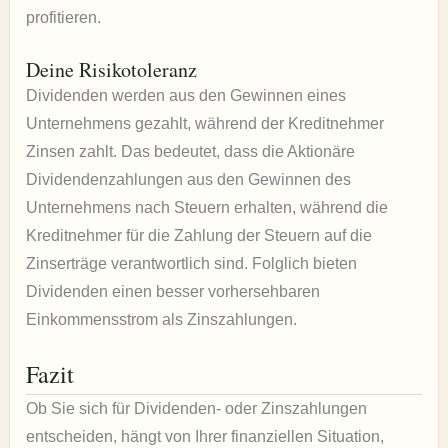
profitieren.
Deine Risikotoleranz
Dividenden werden aus den Gewinnen eines
Unternehmens gezahlt, während der Kreditnehmer
Zinsen zahlt. Das bedeutet, dass die Aktionäre
Dividendenzahlungen aus den Gewinnen des
Unternehmens nach Steuern erhalten, während die
Kreditnehmer für die Zahlung der Steuern auf die
Zinserträge verantwortlich sind. Folglich bieten
Dividenden einen besser vorhersehbaren
Einkommensstrom als Zinszahlungen.
Fazit
Ob Sie sich für Dividenden- oder Zinszahlungen
entscheiden, hängt von Ihrer finanziellen Situation,