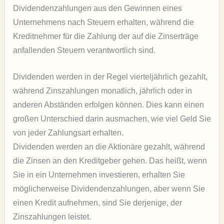
Dividendenzahlungen aus den Gewinnen eines
Unternehmens nach Steuern erhalten, während die
Kreditnehmer für die Zahlung der auf die Zinserträge
anfallenden Steuern verantwortlich sind.
Dividenden werden in der Regel vierteljährlich gezahlt,
während Zinszahlungen monatlich, jährlich oder in
anderen Abständen erfolgen können. Dies kann einen
großen Unterschied darin ausmachen, wie viel Geld Sie
von jeder Zahlungsart erhalten.
Dividenden werden an die Aktionäre gezahlt, während
die Zinsen an den Kreditgeber gehen. Das heißt, wenn
Sie in ein Unternehmen investieren, erhalten Sie
möglicherweise Dividendenzahlungen, aber wenn Sie
einen Kredit aufnehmen, sind Sie derjenige, der
Zinszahlungen leistet.