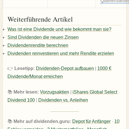
Quellensteue
Weiterführende Artikel
Was ist eine Dividende und wie bekommt man sie?
Sind Dividenden die neuen Zinsen
Dividendenrendite berechnen
Dividenden reinvestieren und mehr Rendite erzielen
👉
Lesetipp:
Dividenden-Depot aufbauen
|
1000 €
Dividende/Monat erreichen
📚
Mehr lesen:
Vorzugsaktien
|
iShares Global Select
Dividend 100
|
Dividenden vs. Anleihen
📚
Mehr auf dividenden.guru:
Depot für Anfänger
·
10