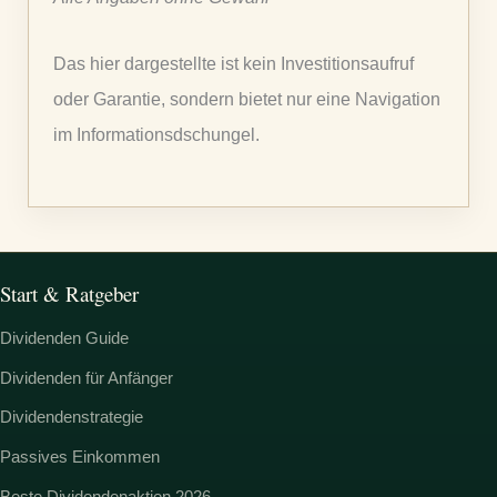
n
n
Das hier dargestellte ist kein Investitionsaufruf
a
oder Garantie, sondern bietet nur eine Navigation
c
im Informationsdschungel.
h
:
Start & Ratgeber
Dividenden Guide
Dividenden für Anfänger
Dividendenstrategie
Passives Einkommen
Beste Dividendenaktien 2026