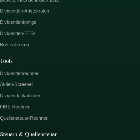
Dividenden-Aristokraten
Dividendenkönige
Dividenden-ETFs
Börsenlexikon
Tools
Dividendenrechner
Aktien-Screener
Dividendenkalender
FIRE-Rechner
Quellensteuer-Rechner
Steuern & Quellensteuer