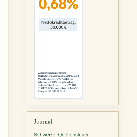
Journal
Schweizer Quellensteuer