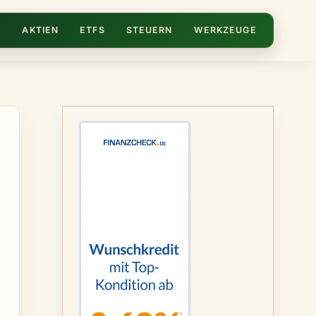
N
AKTIEN
ETFS
STEUERN
WERKZEUGE