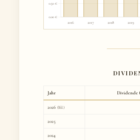
DIVIDE
Jahr
Dividende
2026
(lfd.)
2025
2024