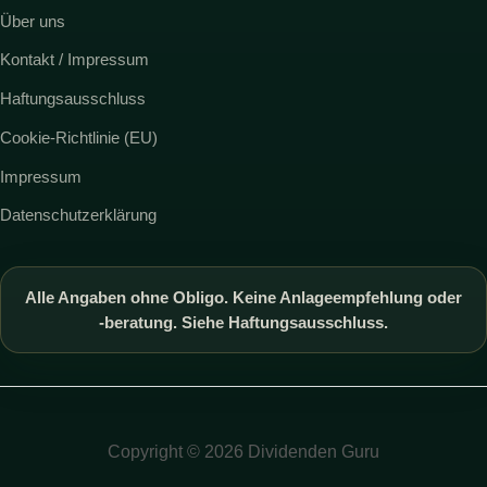
Über uns
Kontakt / Impressum
Haftungsausschluss
Cookie-Richtlinie (EU)
Impressum
Datenschutzerklärung
Alle Angaben ohne Obligo. Keine Anlageempfehlung oder
-beratung. Siehe Haftungsausschluss.
Copyright © 2026 Dividenden Guru