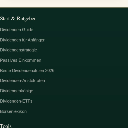
Start & Ratgeber
Dividenden Guide
Dividenden für Anfänger
Dividendenstrategie
Passives Einkommen
Beste Dividendenaktien 2026
Dividenden-Aristokraten
Dividendenkönige
Dividenden-ETFs
Börsenlexikon
Tools