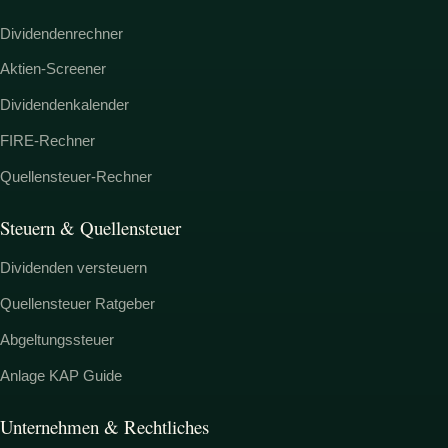
Dividendenrechner
Aktien-Screener
Dividendenkalender
FIRE-Rechner
Quellensteuer-Rechner
Steuern & Quellensteuer
Dividenden versteuern
Quellensteuer Ratgeber
Abgeltungssteuer
Anlage KAP Guide
Unternehmen & Rechtliches