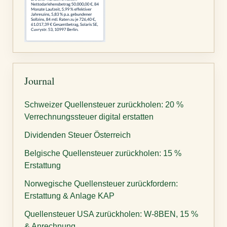
Journal
Schweizer Quellensteuer zurückholen: 20 %
Verrechnungssteuer digital erstatten
Dividenden Steuer Österreich
Belgische Quellensteuer zurückholen: 15 %
Erstattung
Norwegische Quellensteuer zurückfordern:
Erstattung & Anlage KAP
Quellensteuer USA zurückholen: W-8BEN, 15 %
& Anrechnung