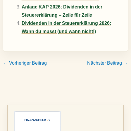
Anlage KAP 2026: Dividenden in der
Steuererklärung – Zeile für Zeile
Dividenden in der Steuererklärung 2026:
Wann du musst (und wann nicht!)
←
Vorheriger Beitrag
Nächster Beitrag
→