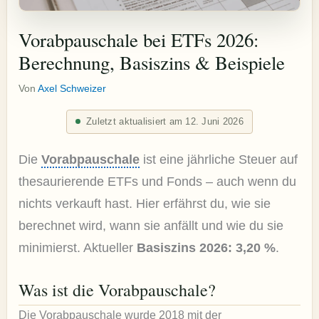
Vorabpauschale bei ETFs 2026:
Berechnung, Basiszins & Beispiele
Von
Axel Schweizer
Zuletzt aktualisiert am 12. Juni 2026
Die
Vorabpauschale
ist eine jährliche Steuer auf
thesaurierende ETFs und Fonds – auch wenn du
nichts verkauft hast. Hier erfährst du, wie sie
berechnet wird, wann sie anfällt und wie du sie
minimierst. Aktueller
Basiszins 2026: 3,20 %
.
Was ist die Vorabpauschale?
Die Vorabpauschale wurde 2018 mit der