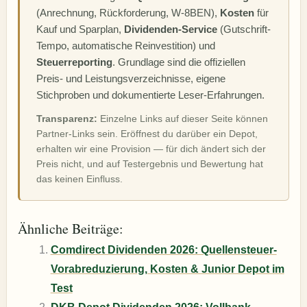
(Anrechnung, Rückforderung, W-8BEN),
Kosten
für
Kauf und Sparplan,
Dividenden-Service
(Gutschrift-
Tempo, automatische Reinvestition) und
Steuerreporting
. Grundlage sind die offiziellen
Preis- und Leistungsverzeichnisse, eigene
Stichproben und dokumentierte Leser-Erfahrungen.
Transparenz:
Einzelne Links auf dieser Seite können
Partner-Links sein. Eröffnest du darüber ein Depot,
erhalten wir eine Provision — für dich ändert sich der
Preis nicht, und auf Testergebnis und Bewertung hat
das keinen Einfluss.
Ähnliche Beiträge:
Comdirect Dividenden 2026: Quellensteuer-
Vorabreduzierung, Kosten & Junior Depot im
Test