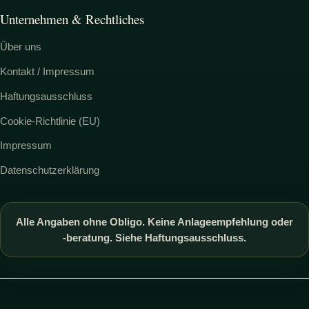
Unternehmen & Rechtliches
Über uns
Kontakt / Impressum
Haftungsausschluss
Cookie-Richtlinie (EU)
Impressum
Datenschutzerklärung
Alle Angaben ohne Obligo. Keine Anlageempfehlung oder
-beratung. Siehe Haftungsausschluss.