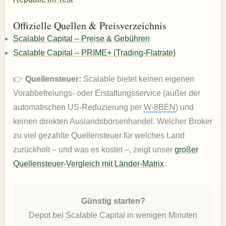
Offizielle Quellen & Preisverzeichnis
Scalable Capital – Preise & Gebühren
Scalable Capital – PRIME+ (Trading-Flatrate)
👉
Quellensteuer:
Scalable bietet keinen eigenen
Vorabbefreiungs- oder Erstattungsservice (außer der
automatischen US-Reduzierung per
W-8BEN
) und
keinen direkten Auslandsbörsenhandel. Welcher Broker
zu viel gezahlte Quellensteuer für welches Land
zurückholt – und was es kostet –, zeigt unser
großer
Quellensteuer-Vergleich mit Länder-Matrix
.
Günstig starten?
Depot bei Scalable Capital in wenigen Minuten