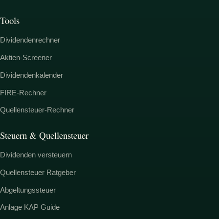
Tools
Dividendenrechner
Aktien-Screener
Dividendenkalender
FIRE-Rechner
Quellensteuer-Rechner
Steuern & Quellensteuer
Dividenden versteuern
Quellensteuer Ratgeber
Abgeltungssteuer
Anlage KAP Guide