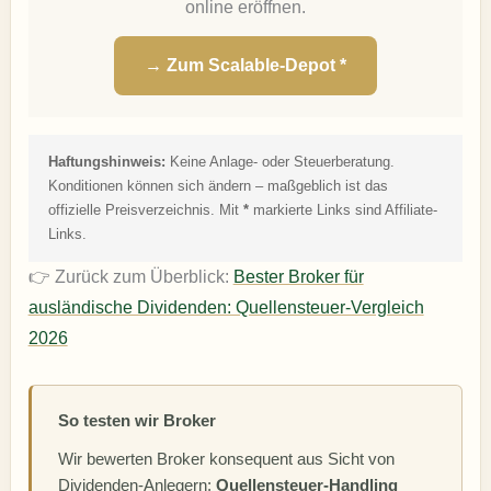
online eröffnen.
→ Zum Scalable-Depot *
Haftungshinweis:
Keine Anlage- oder Steuerberatung.
Konditionen können sich ändern – maßgeblich ist das
offizielle Preisverzeichnis. Mit
*
markierte Links sind Affiliate-
Links.
👉 Zurück zum Überblick:
Bester Broker für
ausländische Dividenden: Quellensteuer-Vergleich
2026
So testen wir Broker
Wir bewerten Broker konsequent aus Sicht von
Dividenden-Anlegern:
Quellensteuer-Handling