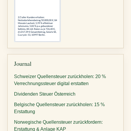
Journal
Schweizer Quellensteuer zurückholen: 20 %
Verrechnungssteuer digital erstatten
Dividenden Steuer Österreich
Belgische Quellensteuer zurückholen: 15 %
Erstattung
Norwegische Quellensteuer zurückfordern:
Erstattung & Anlage KAP