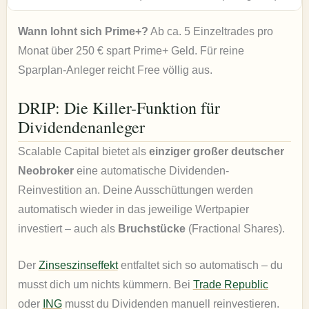
Wann lohnt sich Prime+?
Ab ca. 5 Einzeltrades pro
Monat über 250 € spart Prime+ Geld. Für reine
Sparplan-Anleger reicht Free völlig aus.
DRIP: Die Killer-Funktion für
Dividendenanleger
Scalable Capital bietet als
einziger großer deutscher
Neobroker
eine automatische Dividenden-
Reinvestition an. Deine Ausschüttungen werden
automatisch wieder in das jeweilige Wertpapier
investiert – auch als
Bruchstücke
(Fractional Shares).
Der
Zinseszinseffekt
entfaltet sich so automatisch – du
musst dich um nichts kümmern. Bei
Trade Republic
oder
ING
musst du Dividenden manuell reinvestieren.