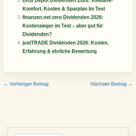
DKB Depot Dividenden 2026: Vollbank-
Komfort, Kosten & Sparplan Im Test
finanzen.net zero Dividenden 2026:
Kostensieger im Test – aber gut für
Dividenden?
justTRADE Dividenden 2026: Kosten,
Erfahrung & ehrliche Bewertung
←
Vorheriger Beitrag
Nächster Beitrag
→