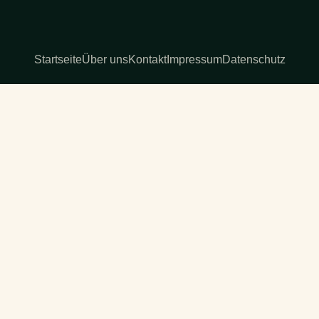
Startseite
Über uns
Kontakt
Impressum
Datenschutz