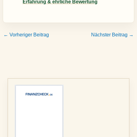
Erfahrung & ehrliche Bewertung
←
Vorheriger Beitrag
Nächster Beitrag
→