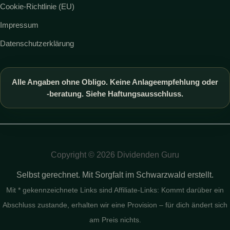
Cookie-Richtlinie (EU)
Impressum
Datenschutzerklärung
Alle Angaben ohne Obligo. Keine Anlageempfehlung oder
-beratung. Siehe Haftungsausschluss.
Copyright © 2026 Dividenden Guru
Selbst gerechnet. Mit Sorgfalt im Schwarzwald erstellt.
Mit * gekennzeichnete Links sind Affiliate-Links: Kommt darüber ein
Abschluss zustande, erhalten wir eine Provision – für dich ändert sich
am Preis nichts.