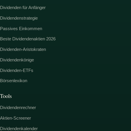
Dividenden für Anfänger
Dividendenstrategie
Passives Einkommen
Beste Dividendenaktien 2026
Dividenden-Aristokraten
Dividendenkönige
Dividenden-ETFs
Börsenlexikon
Tools
Dividendenrechner
Aktien-Screener
Dividendenkalender