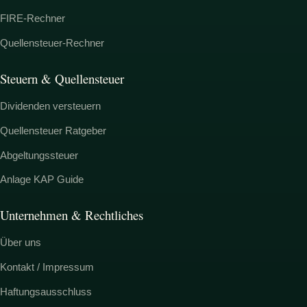
FIRE-Rechner
Quellensteuer-Rechner
Steuern & Quellensteuer
Dividenden versteuern
Quellensteuer Ratgeber
Abgeltungssteuer
Anlage KAP Guide
Unternehmen & Rechtliches
Über uns
Kontakt / Impressum
Haftungsausschluss