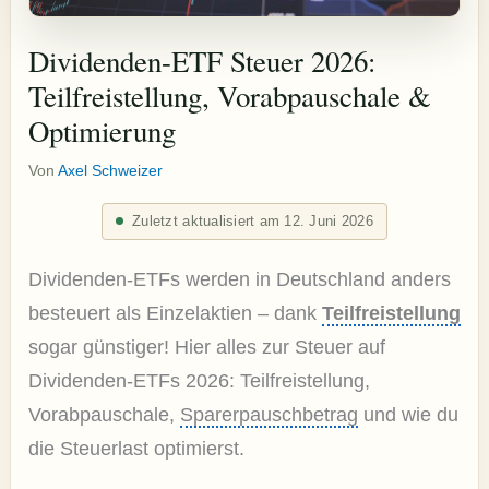
Dividenden-ETF Steuer 2026:
Teilfreistellung, Vorabpauschale &
Optimierung
Von
Axel Schweizer
Zuletzt aktualisiert am 12. Juni 2026
Dividenden-ETFs werden in Deutschland anders
besteuert als Einzelaktien – dank
Teilfreistellung
sogar günstiger! Hier alles zur Steuer auf
Dividenden-ETFs 2026: Teilfreistellung,
Vorabpauschale,
Sparerpauschbetrag
und wie du
die Steuerlast optimierst.