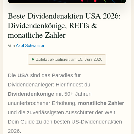
Beste Dividendenaktien USA 2026:
Dividendenkönige, REITs &
monatliche Zahler
Von
Axel Schweizer
Zuletzt aktualisiert am 15. Juni 2026
Die
USA
sind das Paradies für
Dividendenanleger: Hier findest du
Dividendenkönige
mit 50+ Jahren
ununterbrochener Erhöhung,
monatliche Zahler
und die zuverlässigsten Ausschütter der Welt.
Dein Guide zu den besten US-Dividendenaktien
2026.