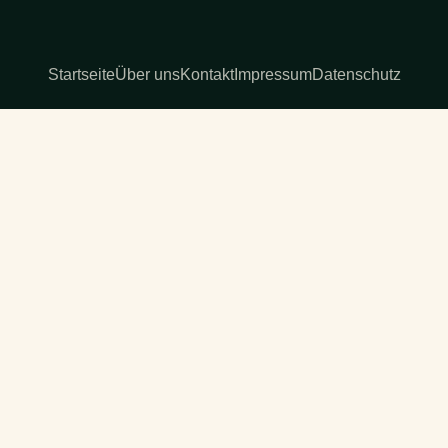
Startseite
Über uns
Kontakt
Impressum
Datenschutz