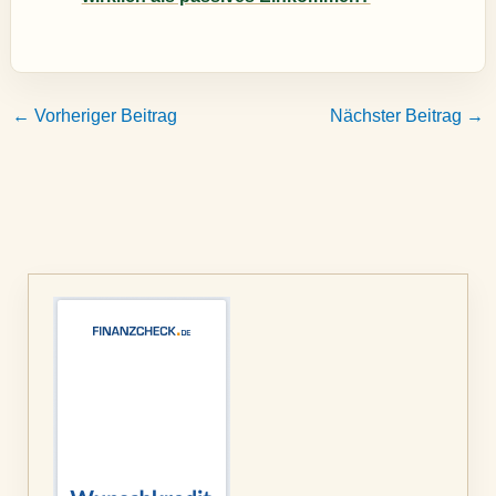
←
Vorheriger Beitrag
Nächster Beitrag
→