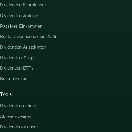
Dividenden für Anfänger
Dividendenstrategie
Passives Einkommen
Beste Dividendenaktien 2026
Dividenden-Aristokraten
Dividendenkönige
Dividenden-ETFs
Börsenlexikon
Tools
Dividendenrechner
Aktien-Screener
Dividendenkalender