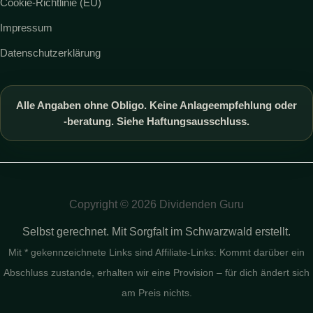
Cookie-Richtlinie (EU)
Impressum
Datenschutzerklärung
Alle Angaben ohne Obligo. Keine Anlageempfehlung oder
-beratung. Siehe Haftungsausschluss.
Copyright © 2026 Dividenden Guru
Selbst gerechnet. Mit Sorgfalt im Schwarzwald erstellt.
Mit * gekennzeichnete Links sind Affiliate-Links: Kommt darüber ein
Abschluss zustande, erhalten wir eine Provision – für dich ändert sich
am Preis nichts.