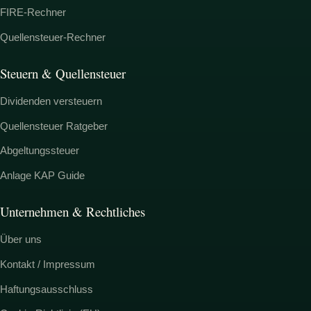
FIRE-Rechner
Quellensteuer-Rechner
Steuern & Quellensteuer
Dividenden versteuern
Quellensteuer Ratgeber
Abgeltungssteuer
Anlage KAP Guide
Unternehmen & Rechtliches
Über uns
Kontakt / Impressum
Haftungsausschluss