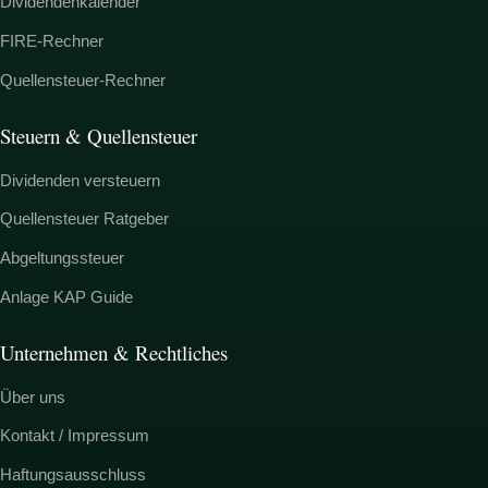
Dividendenkalender
FIRE-Rechner
Quellensteuer-Rechner
Steuern & Quellensteuer
Dividenden versteuern
Quellensteuer Ratgeber
Abgeltungssteuer
Anlage KAP Guide
Unternehmen & Rechtliches
Über uns
Kontakt / Impressum
Haftungsausschluss