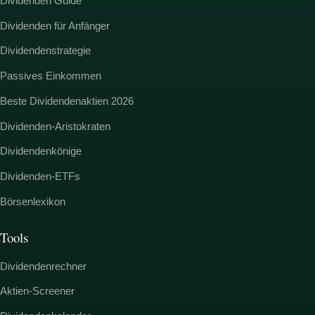
Dividenden Guide
Dividenden für Anfänger
Dividendenstrategie
Passives Einkommen
Beste Dividendenaktien 2026
Dividenden-Aristokraten
Dividendenkönige
Dividenden-ETFs
Börsenlexikon
Tools
Dividendenrechner
Aktien-Screener