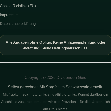
Cookie-Richtlinie (EU)
Impressum
Datenschutzerklärung
Alle Angaben ohne Obligo. Keine Anlageempfehlung oder
-beratung. Siehe Haftungsausschluss.
Copyright © 2026 Dividenden Guru
Selbst gerechnet. Mit Sorgfalt im Schwarzwald erstellt.
Mit * gekennzeichnete Links sind Affiliate-Links: Kommt darüber ein
Abschluss zustande, erhalten wir eine Provision – für dich ändert sich
am Preis nichts.