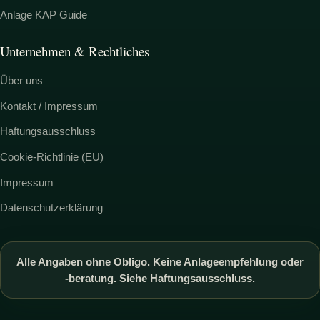
Anlage KAP Guide
Unternehmen & Rechtliches
Über uns
Kontakt / Impressum
Haftungsausschluss
Cookie-Richtlinie (EU)
Impressum
Datenschutzerklärung
Alle Angaben ohne Obligo. Keine Anlageempfehlung oder
-beratung. Siehe Haftungsausschluss.