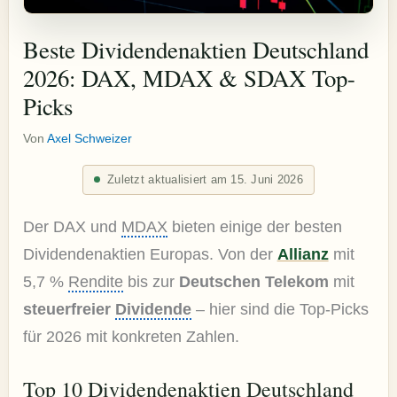
Beste Dividendenaktien Deutschland
2026: DAX, MDAX & SDAX Top-
Picks
Von
Axel Schweizer
Zuletzt aktualisiert am 15. Juni 2026
Der DAX und
MDAX
bieten einige der besten
Dividendenaktien Europas. Von der
Allianz
mit
5,7 %
Rendite
bis zur
Deutschen Telekom
mit
steuerfreier
Dividende
– hier sind die Top-Picks
für 2026 mit konkreten Zahlen.
Top 10 Dividendenaktien Deutschland