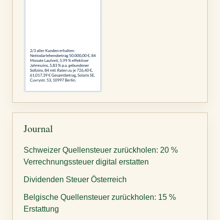
Journal
Schweizer Quellensteuer zurückholen: 20 %
Verrechnungssteuer digital erstatten
Dividenden Steuer Österreich
Belgische Quellensteuer zurückholen: 15 %
Erstattung