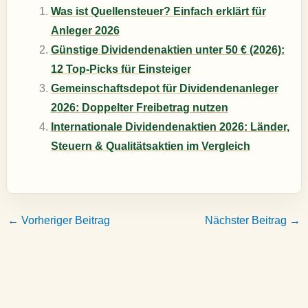
Was ist Quellensteuer? Einfach erklärt für
Anleger 2026
Günstige Dividendenaktien unter 50 € (2026):
12 Top-Picks für Einsteiger
Gemeinschaftsdepot für Dividendenanleger
2026: Doppelter Freibetrag nutzen
Internationale Dividendenaktien 2026: Länder,
Steuern & Qualitätsaktien im Vergleich
←
Vorheriger Beitrag
Nächster Beitrag
→