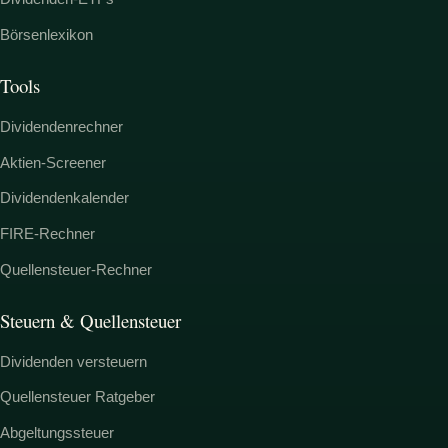
Börsenlexikon
Tools
Dividendenrechner
Aktien-Screener
Dividendenkalender
FIRE-Rechner
Quellensteuer-Rechner
Steuern & Quellensteuer
Dividenden versteuern
Quellensteuer Ratgeber
Abgeltungssteuer