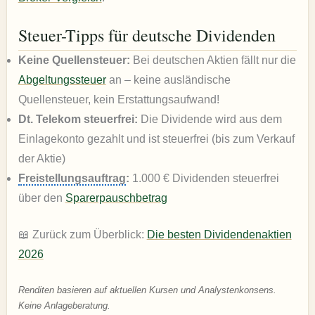
Steuer-Tipps für deutsche Dividenden
Keine Quellensteuer:
Bei deutschen Aktien fällt nur die
Abgeltungssteuer
an – keine ausländische
Quellensteuer, kein Erstattungsaufwand!
Dt. Telekom steuerfrei:
Die Dividende wird aus dem
Einlagekonto gezahlt und ist steuerfrei (bis zum Verkauf
der Aktie)
Freistellungsauftrag
:
1.000 € Dividenden steuerfrei
über den
Sparerpauschbetrag
📖 Zurück zum Überblick:
Die besten Dividendenaktien
2026
Renditen basieren auf aktuellen Kursen und Analystenkonsens.
Keine Anlageberatung.