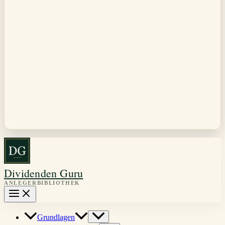
Dividenden Guru
Grundlagen