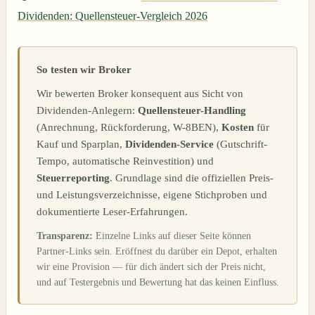
Dividenden: Quellensteuer-Vergleich 2026
So testen wir Broker
Wir bewerten Broker konsequent aus Sicht von
Dividenden-Anlegern:
Quellensteuer-Handling
(Anrechnung, Rückforderung, W-8BEN),
Kosten
für
Kauf und Sparplan,
Dividenden-Service
(Gutschrift-
Tempo, automatische Reinvestition) und
Steuerreporting
. Grundlage sind die offiziellen Preis-
und Leistungsverzeichnisse, eigene Stichproben und
dokumentierte Leser-Erfahrungen.
Transparenz:
Einzelne Links auf dieser Seite können
Partner-Links sein. Eröffnest du darüber ein Depot, erhalten
wir eine Provision — für dich ändert sich der Preis nicht,
und auf Testergebnis und Bewertung hat das keinen Einfluss.