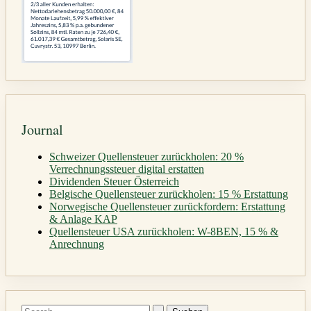
Journal
Schweizer Quellensteuer zurückholen: 20 %
Verrechnungssteuer digital erstatten
Dividenden Steuer Österreich
Belgische Quellensteuer zurückholen: 15 % Erstattung
Norwegische Quellensteuer zurückfordern: Erstattung
& Anlage KAP
Quellensteuer USA zurückholen: W-8BEN, 15 % &
Anrechnung
Suchen