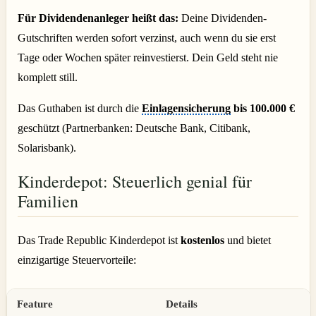
Für Dividendenanleger heißt das:
Deine Dividenden-
Gutschriften werden sofort verzinst, auch wenn du sie erst
Tage oder Wochen später reinvestierst. Dein Geld steht nie
komplett still.
Das Guthaben ist durch die
Einlagensicherung
bis 100.000 €
geschützt (Partnerbanken: Deutsche Bank, Citibank,
Solarisbank).
Kinderdepot: Steuerlich genial für
Familien
Das Trade Republic Kinderdepot ist
kostenlos
und bietet
einzigartige Steuervorteile:
Feature
Details