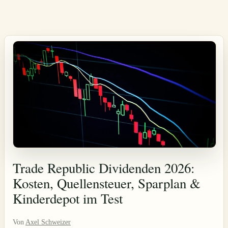
Trade Republic Dividenden 2026:
Kosten, Quellensteuer, Sparplan &
Kinderdepot im Test
Von
Axel Schweizer