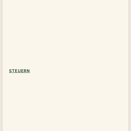
STEUERN