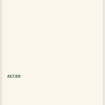
AKTIEN