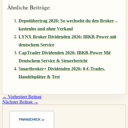
Ähnliche Beiträge:
Depotübertrag 2026: So wechselst du den Broker –
kostenlos und ohne Verkauf
LYNX Broker Dividenden 2026: IBKR-Power mit
deutschem Service
CapTrader Dividenden 2026: IBKR-Power Mit
Deutschem Service & Steuerbericht
Smartbroker+ Dividenden 2026: 0-€-Trades,
Handelsplätze & Test
←
Vorheriger Beitrag
Nächster Beitrag
→