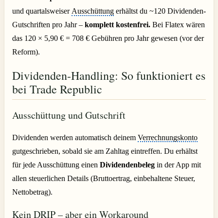
und quartalsweiser
Ausschüttung
erhältst du ~120 Dividenden-
Gutschriften pro Jahr –
komplett kostenfrei.
Bei Flatex wären
das 120 × 5,90 € = 708 € Gebühren pro Jahr gewesen (vor der
Reform).
Dividenden-Handling: So funktioniert es
bei Trade Republic
Ausschüttung und Gutschrift
Dividenden werden automatisch deinem
Verrechnungskonto
gutgeschrieben, sobald sie am Zahltag eintreffen. Du erhältst
für jede Ausschüttung einen
Dividendenbeleg
in der App mit
allen steuerlichen Details (Bruttoertrag, einbehaltene Steuer,
Nettobetrag).
Kein DRIP – aber ein Workaround