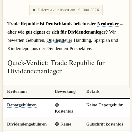
Zuletzt aktualisiert am 19. Juni 2026
Trade Republic ist Deutschlands beliebtester
Neobroker
–
aber wie gut eignet er sich für Dividendenanleger?
Wir
bewerten Gebühren,
Quellensteuer
-Handling, Sparplan und
Kinderdepot aus der Dividenden-Perspektive.
Quick-Verdict: Trade Republic für
Dividendenanleger
Kriterium
Bewertung
Details
Depotgebühren
🟢
Keine Depotgebühr
Kostenlos
Dividendengebühren
🟢 Keine
Gutschrift kostenlos