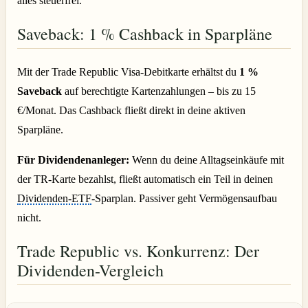
alles steuerfrei.
Saveback: 1 % Cashback in Sparpläne
Mit der Trade Republic Visa-Debitkarte erhältst du
1 %
Saveback
auf berechtigte Kartenzahlungen – bis zu 15
€/Monat. Das Cashback fließt direkt in deine aktiven
Sparpläne.
Für Dividendenanleger:
Wenn du deine Alltagseinkäufe mit
der TR-Karte bezahlst, fließt automatisch ein Teil in deinen
Dividenden-ETF
-Sparplan. Passiver geht Vermögensaufbau
nicht.
Trade Republic vs. Konkurrenz: Der
Dividenden-Vergleich