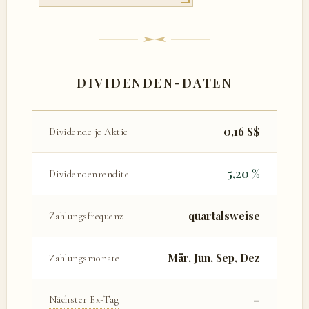
DIVIDENDEN-DATEN
0,16 S$
Dividende je Aktie
5,20 %
Dividendenrendite
quartalsweise
Zahlungsfrequenz
Mär, Jun, Sep, Dez
Zahlungsmonate
–
Nächster Ex-Tag