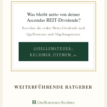
Was bleibt netto von deiner
Ascendas REIT-Dividende?
Berechne die exakte Netto-Dividende nach
Quellensteuer und Abgeltungssteuer.
QUELLENSTEUER-
RECHNER ÖFFNEN →
WEITERFÜHRENDE RATGEBER
🧮 Quellensteuer-Rechner