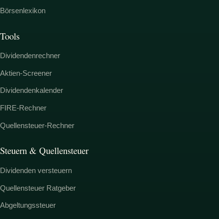
Börsenlexikon
Tools
Dividendenrechner
Aktien-Screener
Dividendenkalender
FIRE-Rechner
Quellensteuer-Rechner
Steuern & Quellensteuer
Dividenden versteuern
Quellensteuer Ratgeber
Abgeltungssteuer