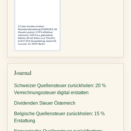
Journal
Schweizer Quellensteuer zurückholen: 20 %
Verrechnungssteuer digital erstatten
Dividenden Steuer Österreich
Belgische Quellensteuer zurückholen: 15 %
Erstattung