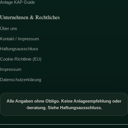
Anlage KAP Guide
Unternehmen & Rechtliches
Über uns
Kontakt / Impressum
Haftungsausschluss
Cookie-Richtlinie (EU)
Impressum
Datenschutzerklärung
Alle Angaben ohne Obligo. Keine Anlageempfehlung oder
-beratung. Siehe Haftungsausschluss.