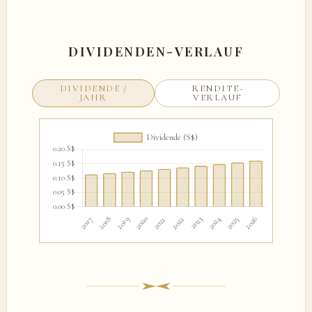
DIVIDENDEN-VERLAUF
DIVIDENDE /
RENDITE-
JAHR
VERLAUF