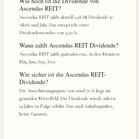
Wie hoch ist die Dividende von
Ascendas REIT?
Ascendas REIT zahlt aktuell 0,16 S$ Dividende je
Aktie und Jahr. Das entspricht einer
Dividendenrendite von 5,20 %.
Wann zahlt Ascendas REIT Dividende?
Ascendas REIT zahlt quartalsweise, in den Monaten
Mär, Jun, Sep, Dez.
Wie sicher ist die Ascendas REIT-
Dividende?
Die Ausschüttungsquote von rund 70 % liegt im
gesunden Mittelfeld. Die Dividende wurde zuletzt
14 Jahre in Folge erhöht. Das sind Anhaltspunkte,
keine Garantie.