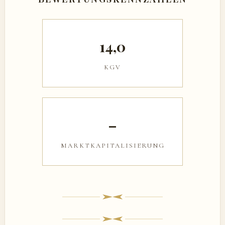
14,0
KGV
–
MARKTKAPITALISIERUNG