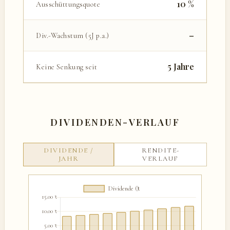
10 %
Ausschüttungsquote
–
Div.-Wachstum (5J p.a.)
5 Jahre
Keine Senkung seit
DIVIDENDEN-VERLAUF
DIVIDENDE /
RENDITE-
JAHR
VERLAUF