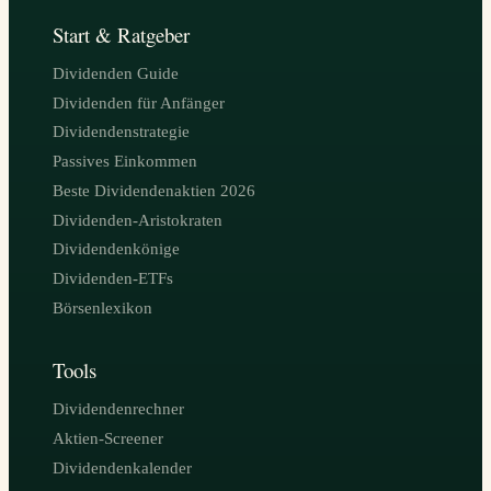
Start & Ratgeber
Dividenden Guide
Dividenden für Anfänger
Dividendenstrategie
Passives Einkommen
Beste Dividendenaktien 2026
Dividenden-Aristokraten
Dividendenkönige
Dividenden-ETFs
Börsenlexikon
Tools
Dividendenrechner
Aktien-Screener
Dividendenkalender