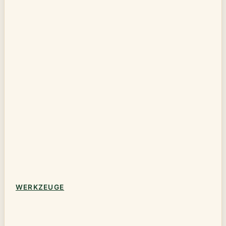
WERKZEUGE