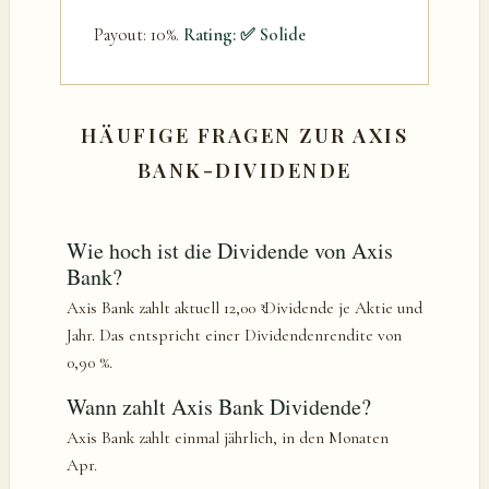
Payout: 10%.
Rating: ✅ Solide
HÄUFIGE FRAGEN ZUR AXIS
BANK-DIVIDENDE
Wie hoch ist die Dividende von Axis
Bank?
Axis Bank zahlt aktuell 12,00 ₹ Dividende je Aktie und
Jahr. Das entspricht einer Dividendenrendite von
0,90 %.
Wann zahlt Axis Bank Dividende?
Axis Bank zahlt einmal jährlich, in den Monaten
Apr.