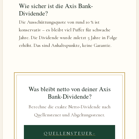
Wie sicher ist die Axis Bank-
Dividende?
Die Ausschüttungsquote von rund 10 % ist
konservativ – es bleibt viel Puffer für schwache
Jahre. Die Dividende wurde zuletzt 5 Jahre in Folge
erhöht. Das sind Anhaltspunkte, keine Garantie.
Was bleibt netto von deiner Axis
Bank-Dividende?
Berechne die exakte Netto-Dividende nach
Quellensteuer und Abgeltungssteuer.
QUELLENSTEUER-