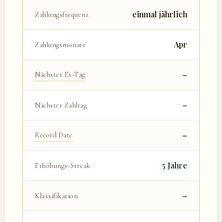
einmal jährlich
Zahlungsfrequenz
Apr
Zahlungsmonate
–
Nächster Ex-Tag
–
Nächster Zahltag
–
Record Date
5 Jahre
Erhöhungs-Streak
–
Klassifikation