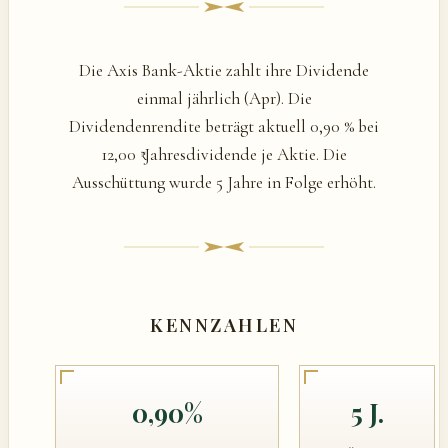
Die Axis Bank-Aktie zahlt ihre Dividende
einmal jährlich (Apr). Die
Dividendenrendite beträgt aktuell 0,90 % bei
12,00 ₹ Jahresdividende je Aktie. Die
Ausschüttung wurde 5 Jahre in Folge erhöht.
KENNZAHLEN
0,90%
5 J.