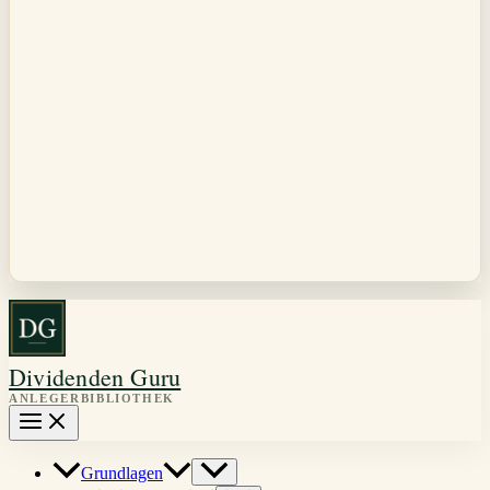
Dividenden Guru
Grundlagen