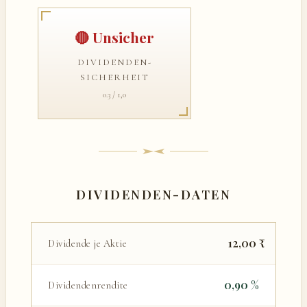
🔴 Unsicher
DIVIDENDEN-
SICHERHEIT
0.3 / 1,0
DIVIDENDEN-DATEN
12,00 ₹
Dividende je Aktie
0,90 %
Dividendenrendite