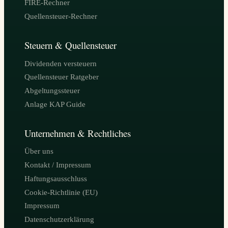
FIRE-Rechner
Quellensteuer-Rechner
Steuern & Quellensteuer
Dividenden versteuern
Quellensteuer Ratgeber
Abgeltungssteuer
Anlage KAP Guide
Unternehmen & Rechtliches
Über uns
Kontakt / Impressum
Haftungsausschluss
Cookie-Richtlinie (EU)
Impressum
Datenschutzerklärung