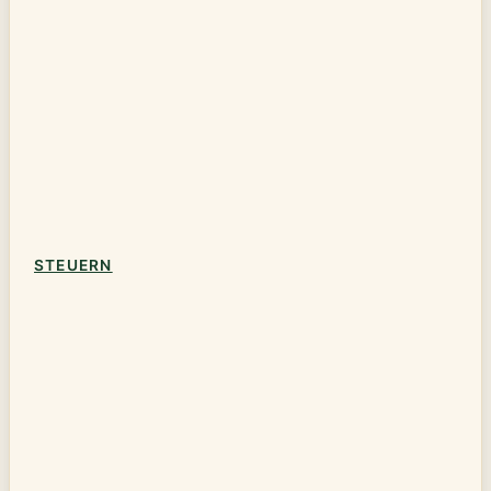
STEUERN