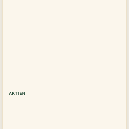
AKTIEN