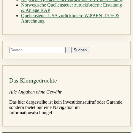
Norwegische Quellensteuer zurückfordern: Erstattung
& Anlage KAP
Quellensteuer USA zurückholen: W-8BEN, 15 % &
Anrechnung
Suchen
nach:
Das Kleingedruckte
Alle Angaben ohne Gewähr
Das hier dargestellte ist kein Investitionsaufruf oder Garantie,
sondern bietet nur eine Navigation im
Informationsdschungel.