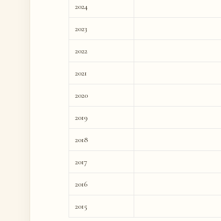
2024
2023
2022
2021
2020
2019
2018
2017
2016
2015