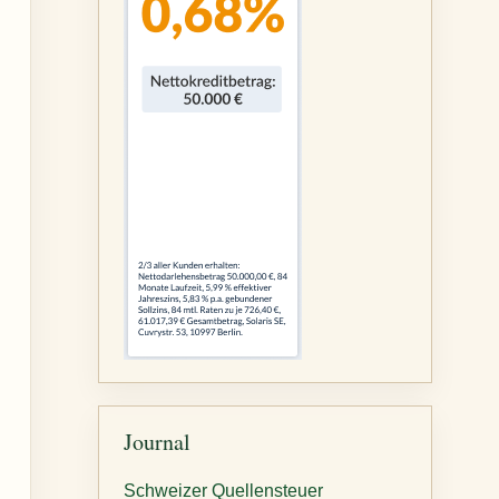
Journal
Schweizer Quellensteuer