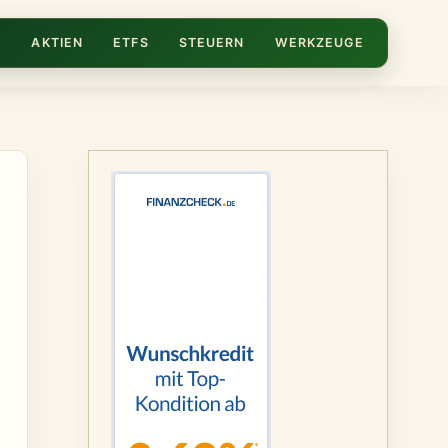
N
AKTIEN
ETFS
STEUERN
WERKZEUGE