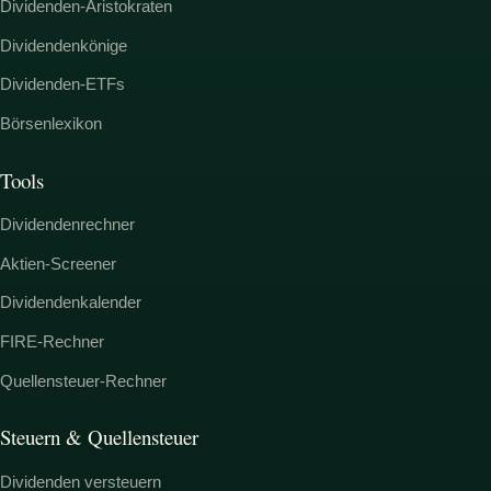
Dividenden-Aristokraten
Dividendenkönige
Dividenden-ETFs
Börsenlexikon
Tools
Dividendenrechner
Aktien-Screener
Dividendenkalender
FIRE-Rechner
Quellensteuer-Rechner
Steuern & Quellensteuer
Dividenden versteuern