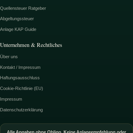
Quellensteuer Ratgeber
Abgeltungssteuer
Anlage KAP Guide
Unternehmen & Rechtliches
Über uns
Kontakt / Impressum
Haftungsausschluss
Cookie-Richtlinie (EU)
Impressum
Datenschutzerklärung
Alle Angaben ohne Obligo. Keine Anlageempfehlung oder