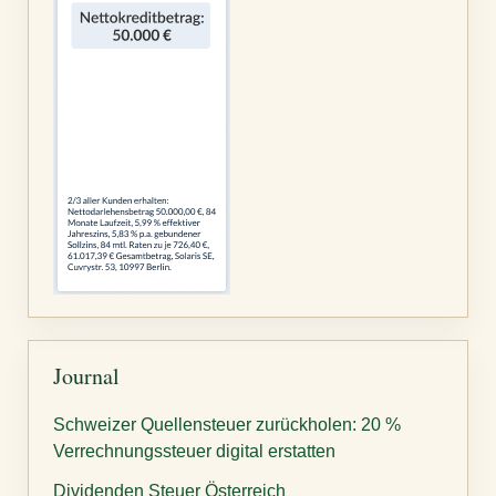
Journal
Schweizer Quellensteuer zurückholen: 20 %
Verrechnungssteuer digital erstatten
Dividenden Steuer Österreich