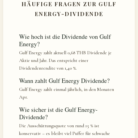
HÄUFIGE FRAGEN ZUR GULF
ENERGY-DIVIDENDE
Wie hoch ist die Dividende von Gulf
Energy?
Gulf Energy zahlt aktuell 0,68 THB Dividende je
Aktie und Jahr. Das entspricht einer
Dividendenrendite von 1,40 %.
Wann zahlt Gulf Energy Dividende?
Gulf Energy zahlt einmal jährlich, in den Monaten
Apr.
Wie sicher ist die Gulf Energy-
Dividende?
Die Ausschüttungsquote von rund 15 % ist
konservativ – es bleibt viel Puffer für schwache