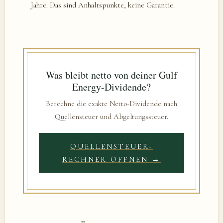
Jahre. Das sind Anhaltspunkte, keine Garantie.
Was bleibt netto von deiner Gulf
Energy-Dividende?
Berechne die exakte Netto-Dividende nach
Quellensteuer und Abgeltungssteuer.
QUELLENSTEUER-
RECHNER ÖFFNEN →