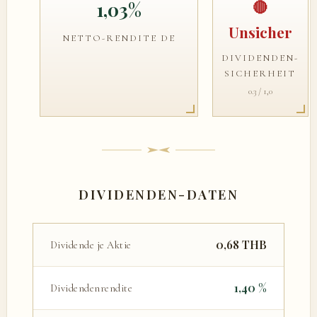
🔴
1,03%
Unsicher
NETTO-RENDITE DE
DIVIDENDEN-
SICHERHEIT
0.3 / 1,0
DIVIDENDEN-DATEN
0,68 THB
Dividende je Aktie
1,40 %
Dividendenrendite