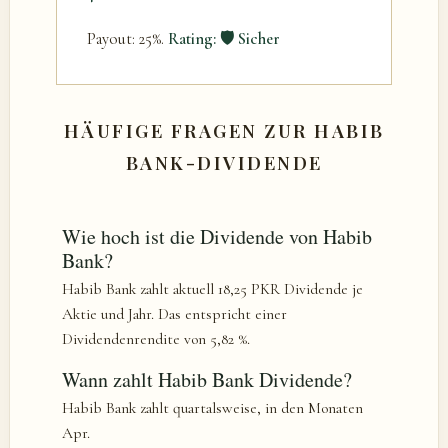
Payout: 25%.
Rating: 🛡️ Sicher
HÄUFIGE FRAGEN ZUR HABIB
BANK-DIVIDENDE
Wie hoch ist die Dividende von Habib
Bank?
Habib Bank zahlt aktuell 18,25 PKR Dividende je
Aktie und Jahr. Das entspricht einer
Dividendenrendite von 5,82 %.
Wann zahlt Habib Bank Dividende?
Habib Bank zahlt quartalsweise, in den Monaten
Apr.