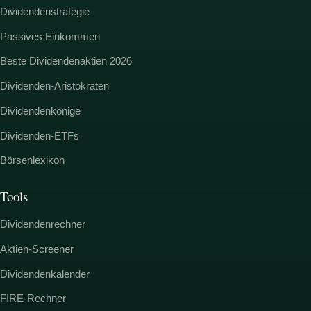
Dividendenstrategie
Passives Einkommen
Beste Dividendenaktien 2026
Dividenden-Aristokraten
Dividendenkönige
Dividenden-ETFs
Börsenlexikon
Tools
Dividendenrechner
Aktien-Screener
Dividendenkalender
FIRE-Rechner