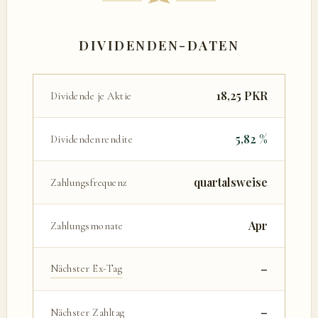
DIVIDENDEN-DATEN
18,25 PKR
Dividende je Aktie
5,82 %
Dividendenrendite
quartalsweise
Zahlungsfrequenz
Apr
Zahlungsmonate
–
Nächster Ex-Tag
–
Nächster Zahltag