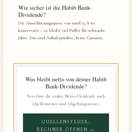
Wie sicher ist die Habib Bank-
Dividende?
Die Ausschüttungsquote von rund 25 % ist
konservativ – es bleibt viel Puffer für schwache
Jahre. Das sind Anhaltspunkte, keine Garantie.
Was bleibt netto von deiner Habib
Bank-Dividende?
Berechne die exakte Netto-Dividende nach
Quellensteuer und Abgeltungssteuer.
QUELLENSTEUER-
RECHNER ÖFFNEN →