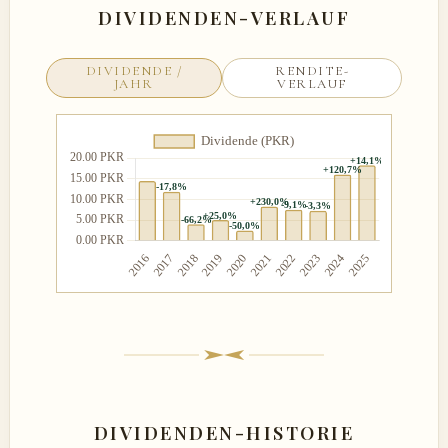
DIVIDENDEN-VERLAUF
DIVIDENDE /
RENDITE-
JAHR
VERLAUF
DIVIDENDEN-HISTORIE