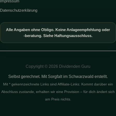
Impressum
Datenschutzerklärung
Alle Angaben ohne Obligo. Keine Anlageempfehlung oder
-beratung. Siehe Haftungsausschluss.
Copyright © 2026 Dividenden Guru
Selbst gerechnet. Mit Sorgfalt im Schwarzwald erstellt.
Mit * gekennzeichnete Links sind Affiliate-Links: Kommt darüber ein
Abschluss zustande, erhalten wir eine Provision – für dich ändert sich
am Preis nichts.