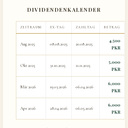
DIVIDENDENKALENDER
ZEITRAUM
EX-TAG
ZAHLTAG
BETRAG
4,500
Aug 2025
08.08.2025
20.08.2025
PKR
5,000
Okt 2025
31.10.2025
11.11.2025
PKR
6,000
Mär 2026
19.03.2026
06.04.2026
PKR
6,000
Apr 2026
28.04.2026
06.05.2026
PKR