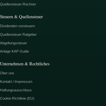
Quellensteuer-Rechner
Steuern & Quellensteuer
Dividenden versteuern
Quellensteuer Ratgeber
Abgeltungssteuer
Anlage KAP Guide
Unternehmen & Rechtliches
Über uns
Kontakt / Impressum
Haftungsausschluss
Cookie-Richtlinie (EU)