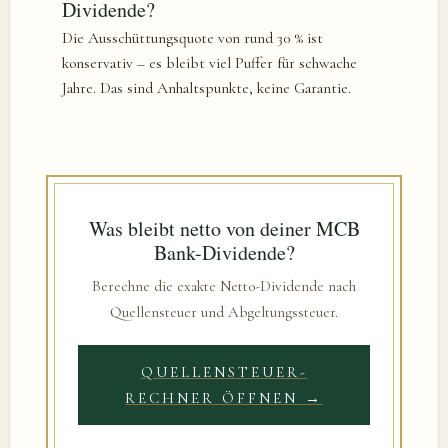
Dividende?
Die Ausschüttungsquote von rund 30 % ist
konservativ – es bleibt viel Puffer für schwache
Jahre. Das sind Anhaltspunkte, keine Garantie.
Was bleibt netto von deiner MCB
Bank-Dividende?
Berechne die exakte Netto-Dividende nach
Quellensteuer und Abgeltungssteuer.
QUELLENSTEUER-
RECHNER ÖFFNEN →