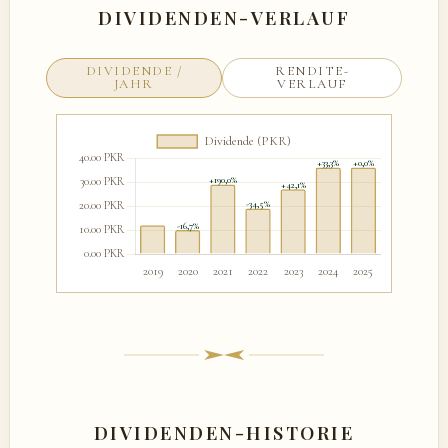
DIVIDENDEN-VERLAUF
DIVIDENDE /
RENDITE-
JAHR
VERLAUF
DIVIDENDEN-HISTORIE