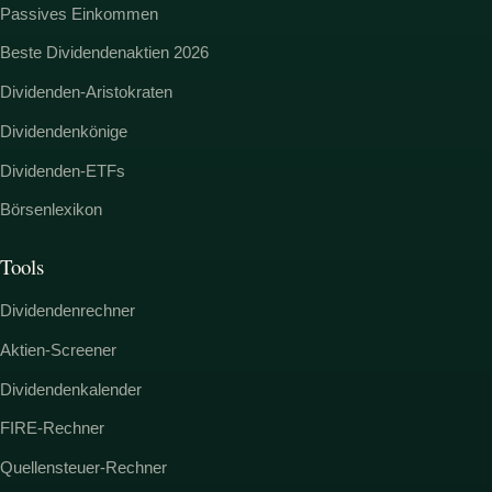
Passives Einkommen
Beste Dividendenaktien 2026
Dividenden-Aristokraten
Dividendenkönige
Dividenden-ETFs
Börsenlexikon
Tools
Dividendenrechner
Aktien-Screener
Dividendenkalender
FIRE-Rechner
Quellensteuer-Rechner