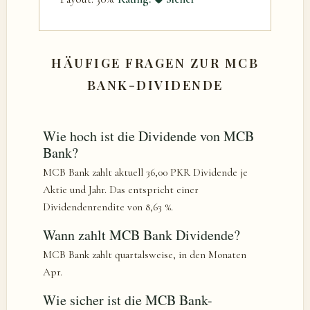
HÄUFIGE FRAGEN ZUR MCB
BANK-DIVIDENDE
Wie hoch ist die Dividende von MCB
Bank?
MCB Bank zahlt aktuell 36,00 PKR Dividende je
Aktie und Jahr. Das entspricht einer
Dividendenrendite von 8,63 %.
Wann zahlt MCB Bank Dividende?
MCB Bank zahlt quartalsweise, in den Monaten
Apr.
Wie sicher ist die MCB Bank-