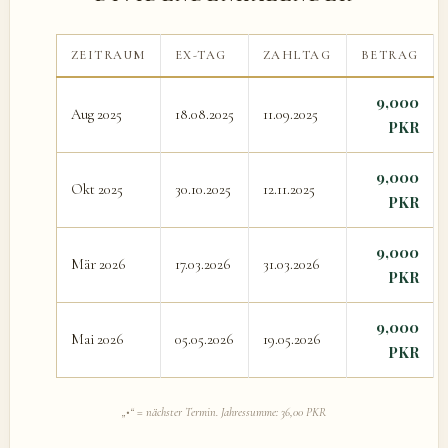
ZEITRAUM
EX-TAG
ZAHLTAG
BETRAG
9,000
Aug 2025
18.08.2025
11.09.2025
PKR
9,000
Okt 2025
30.10.2025
12.11.2025
PKR
9,000
Mär 2026
17.03.2026
31.03.2026
PKR
9,000
Mai 2026
05.05.2026
19.05.2026
PKR
„•“ = nächster Termin. Jahressumme: 36,00 PKR