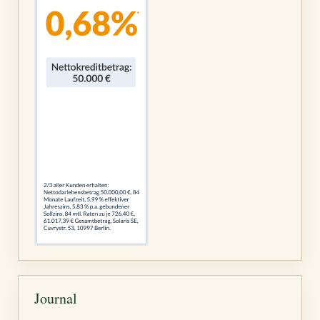
Journal