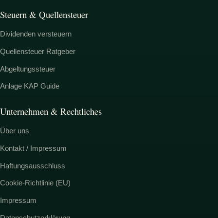
Steuern & Quellensteuer
Dividenden versteuern
Quellensteuer Ratgeber
Abgeltungssteuer
Anlage KAP Guide
Unternehmen & Rechtliches
Über uns
Kontakt / Impressum
Haftungsausschluss
Cookie-Richtlinie (EU)
Impressum
Datenschutzerklärung