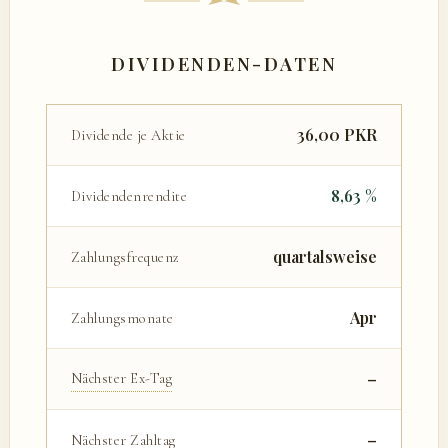
DIVIDENDEN-DATEN
36,00 PKR
Dividende je Aktie
8,63 %
Dividendenrendite
quartalsweise
Zahlungsfrequenz
Apr
Zahlungsmonate
–
Nächster Ex-Tag
–
Nächster Zahltag