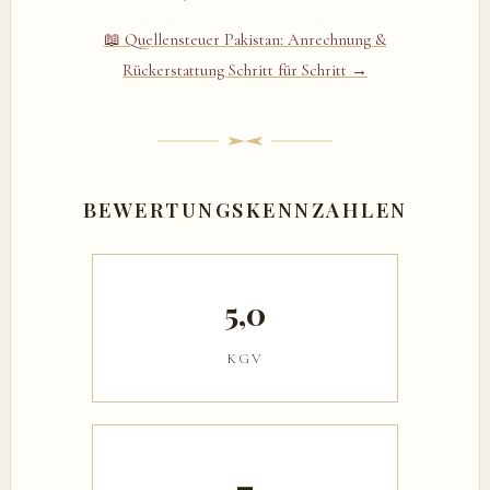
📖 Quellensteuer Pakistan: Anrechnung &
Rückerstattung Schritt für Schritt →
BEWERTUNGSKENNZAHLEN
5,0
KGV
–