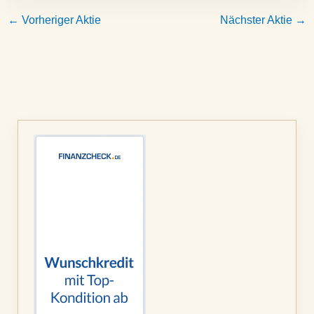
←
Vorheriger Aktie
Nächster Aktie
→