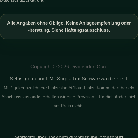
Alle Angaben ohne Obligo. Keine Anlageempfehlung oder
-beratung. Siehe Haftungsausschluss.
Copyright © 2026 Dividenden Guru
Selbst gerechnet. Mit Sorgfalt im Schwarzwald erstellt.
Mit * gekennzeichnete Links sind Affiliate-Links: Kommt darüber ein
Abschluss zustande, erhalten wir eine Provision – für dich ändert sich
am Preis nichts.
Startseite
Über uns
Kontakt
Impressum
Datenschutz