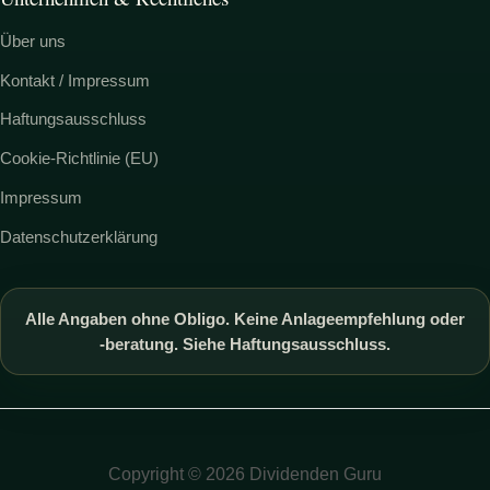
Über uns
Kontakt / Impressum
Haftungsausschluss
Cookie-Richtlinie (EU)
Impressum
Datenschutzerklärung
Alle Angaben ohne Obligo. Keine Anlageempfehlung oder
-beratung. Siehe Haftungsausschluss.
Copyright © 2026 Dividenden Guru