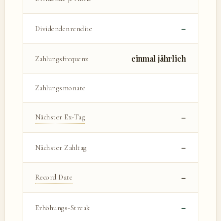
–
Dividendenrendite
einmal jährlich
Zahlungsfrequenz
Zahlungsmonate
–
Nächster Ex-Tag
–
Nächster Zahltag
–
Record Date
–
Erhöhungs-Streak