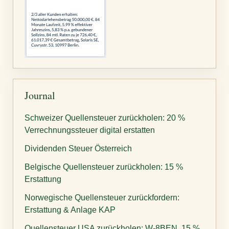
Journal
Schweizer Quellensteuer zurückholen: 20 %
Verrechnungssteuer digital erstatten
Dividenden Steuer Österreich
Belgische Quellensteuer zurückholen: 15 %
Erstattung
Norwegische Quellensteuer zurückfordern:
Erstattung & Anlage KAP
Quellensteuer USA zurückholen: W-8BEN, 15 %