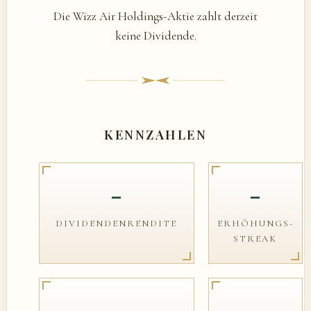
Die Wizz Air Holdings-Aktie zahlt derzeit
keine Dividende.
KENNZAHLEN
–
–
DIVIDENDENRENDITE
ERHÖHUNGS-
STREAK
–
–