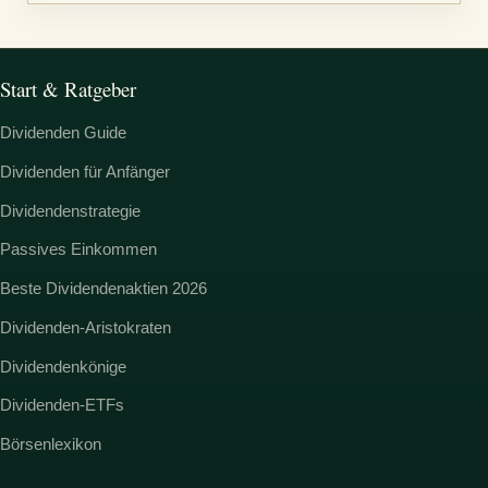
Start & Ratgeber
Dividenden Guide
Dividenden für Anfänger
Dividendenstrategie
Passives Einkommen
Beste Dividendenaktien 2026
Dividenden-Aristokraten
Dividendenkönige
Dividenden-ETFs
Börsenlexikon