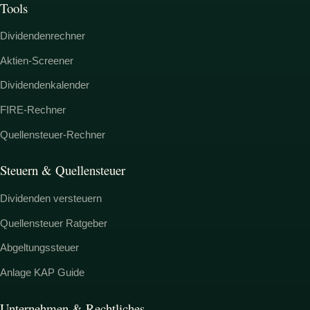
Tools
Dividendenrechner
Aktien-Screener
Dividendenkalender
FIRE-Rechner
Quellensteuer-Rechner
Steuern & Quellensteuer
Dividenden versteuern
Quellensteuer Ratgeber
Abgeltungssteuer
Anlage KAP Guide
Unternehmen & Rechtliches