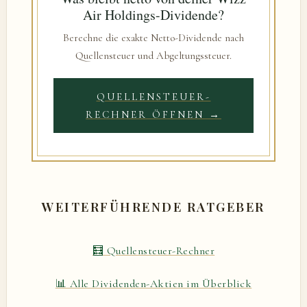
Air Holdings-Dividende?
Berechne die exakte Netto-Dividende nach
Quellensteuer und Abgeltungssteuer.
QUELLENSTEUER-
RECHNER ÖFFNEN →
WEITERFÜHRENDE RATGEBER
🧮 Quellensteuer-Rechner
📊 Alle Dividenden-Aktien im Überblick