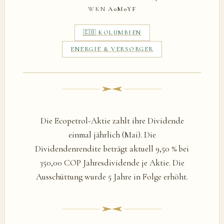
WKN
A0M0YF
🇨🇴 KOLUMBIEN
ENERGIE & VERSORGER
Die Ecopetrol-Aktie zahlt ihre Dividende
einmal jährlich (Mai). Die
Dividendenrendite beträgt aktuell 9,50 % bei
350,00 COP Jahresdividende je Aktie. Die
Ausschüttung wurde 5 Jahre in Folge erhöht.