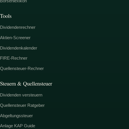
Börsenlexikon
Tools
Dividendenrechner
Aktien-Screener
Dividendenkalender
FIRE-Rechner
Quellensteuer-Rechner
Steuern & Quellensteuer
Dividenden versteuern
Quellensteuer Ratgeber
Abgeltungssteuer
Anlage KAP Guide