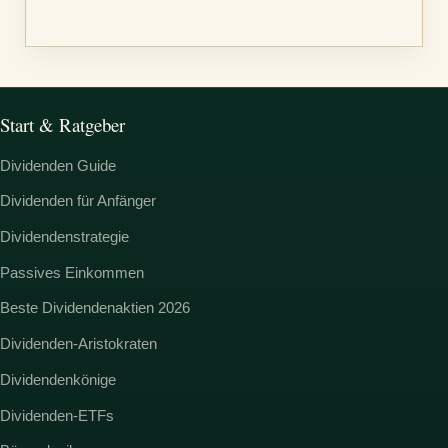
:
Start & Ratgeber
Dividenden Guide
Dividenden für Anfänger
Dividendenstrategie
Passives Einkommen
Beste Dividendenaktien 2026
Dividenden-Aristokraten
Dividendenkönige
Dividenden-ETFs