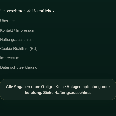
Unternehmen & Rechtliches
Über uns
Kontakt / Impressum
Haftungsausschluss
Cookie-Richtlinie (EU)
Impressum
Datenschutzerklärung
Alle Angaben ohne Obligo. Keine Anlageempfehlung oder
-beratung. Siehe Haftungsausschluss.