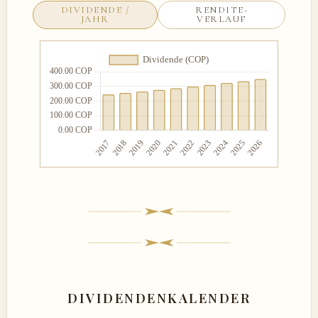
DIVIDENDE /
RENDITE-
JAHR
VERLAUF
DIVIDENDENKALENDER