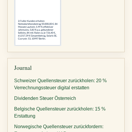
Journal
Schweizer Quellensteuer zurückholen: 20 %
Verrechnungssteuer digital erstatten
Dividenden Steuer Österreich
Belgische Quellensteuer zurückholen: 15 %
Erstattung
Norwegische Quellensteuer zurückfordern: