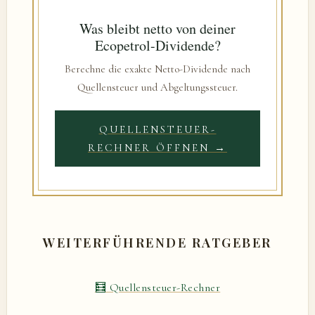
Was bleibt netto von deiner
Ecopetrol-Dividende?
Berechne die exakte Netto-Dividende nach
Quellensteuer und Abgeltungssteuer.
QUELLENSTEUER-
RECHNER ÖFFNEN →
WEITERFÜHRENDE RATGEBER
🧮 Quellensteuer-Rechner