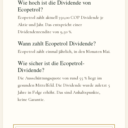
Wie hoch ist die Dividende von
Ecopetrol?
Ecopetrol zahlt aktuell 350,00 COP Dividende je
Aktie und Jahr. Das entspricht einer
Dividendenrendite von 9,50 %.
Wann zahlt Ecopetrol Dividende?
Ecopetrol zahlt einmal jährlich, in den Monaten Mai.
Wie sicher ist die Ecopetrol-
Dividende?
Die Ausschüttungsquote von rund 55 % liegt im
gesunden Mittelfeld. Die Dividende wurde zuletzt 5
Jahre in Folge erhöht. Das sind Anhaltspunkte,
keine Garantie.