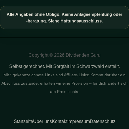
Alle Angaben ohne Obligo. Keine Anlageempfehlung oder
-beratung. Siehe Haftungsausschluss.
Copyright © 2026 Dividenden Guru
Selbst gerechnet. Mit Sorgfalt im Schwarzwald erstellt.
Mit * gekennzeichnete Links sind Affiliate-Links: Kommt darüber ein
Abschluss zustande, erhalten wir eine Provision – für dich ändert sich
am Preis nichts.
Startseite
Über uns
Kontakt
Impressum
Datenschutz