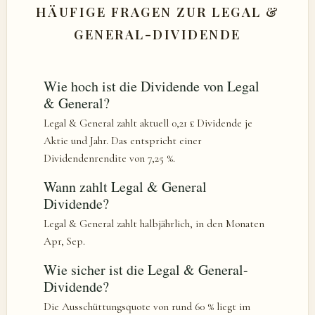
HÄUFIGE FRAGEN ZUR LEGAL &
GENERAL-DIVIDENDE
Wie hoch ist die Dividende von Legal
& General?
Legal & General zahlt aktuell 0,21 £ Dividende je
Aktie und Jahr. Das entspricht einer
Dividendenrendite von 7,25 %.
Wann zahlt Legal & General
Dividende?
Legal & General zahlt halbjährlich, in den Monaten
Apr, Sep.
Wie sicher ist die Legal & General-
Dividende?
Die Ausschüttungsquote von rund 60 % liegt im