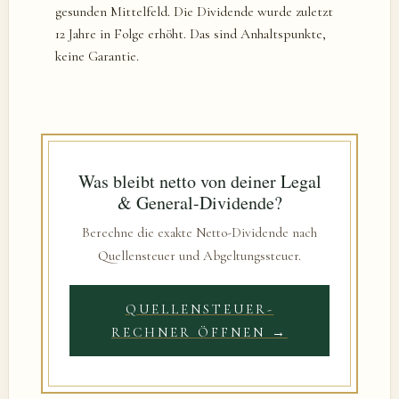
gesunden Mittelfeld. Die Dividende wurde zuletzt
12 Jahre in Folge erhöht. Das sind Anhaltspunkte,
keine Garantie.
Was bleibt netto von deiner Legal
& General-Dividende?
Berechne die exakte Netto-Dividende nach
Quellensteuer und Abgeltungssteuer.
QUELLENSTEUER-
RECHNER ÖFFNEN →