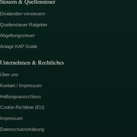
Steuern & Quellensteuer
Dividenden versteuern
Quellensteuer Ratgeber
Abgeltungssteuer
Anlage KAP Guide
Unternehmen & Rechtliches
Über uns
Kontakt / Impressum
Haftungsausschluss
Cookie-Richtlinie (EU)
Impressum
Datenschutzerklärung