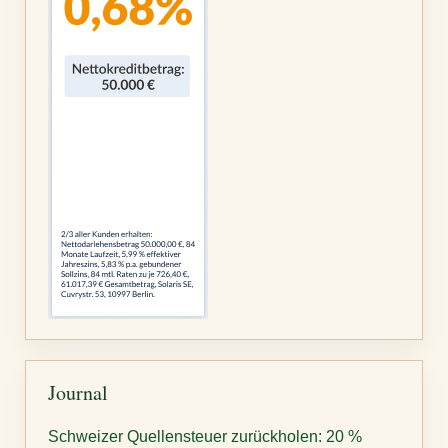
Journal
Schweizer Quellensteuer zurückholen: 20 %