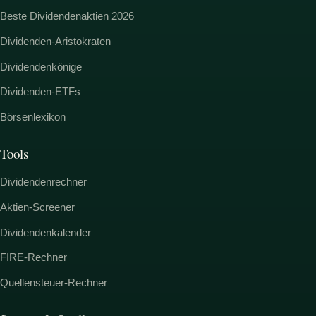
Beste Dividendenaktien 2026
Dividenden-Aristokraten
Dividendenkönige
Dividenden-ETFs
Börsenlexikon
Tools
Dividendenrechner
Aktien-Screener
Dividendenkalender
FIRE-Rechner
Quellensteuer-Rechner