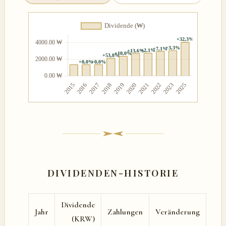
DIVIDENDEN-HISTORIE
Dividende
Jahr
Zahlungen
Veränderung
(KRW)