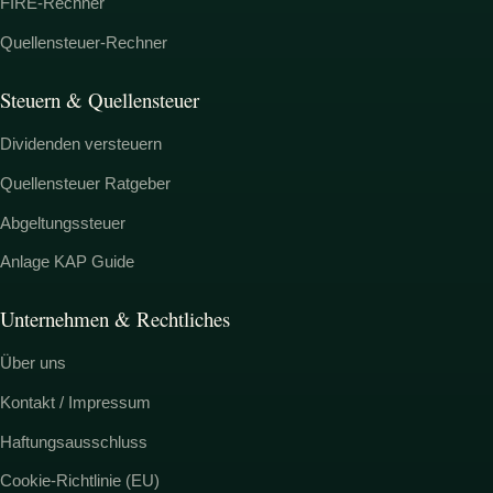
FIRE-Rechner
Quellensteuer-Rechner
Steuern & Quellensteuer
Dividenden versteuern
Quellensteuer Ratgeber
Abgeltungssteuer
Anlage KAP Guide
Unternehmen & Rechtliches
Über uns
Kontakt / Impressum
Haftungsausschluss
Cookie-Richtlinie (EU)