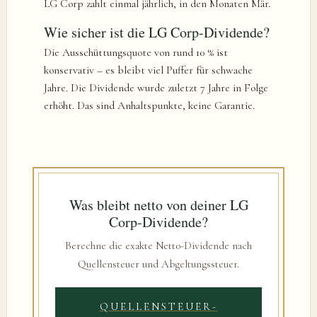
LG Corp zahlt einmal jährlich, in den Monaten Mär.
Wie sicher ist die LG Corp-Dividende?
Die Ausschüttungsquote von rund 10 % ist
konservativ – es bleibt viel Puffer für schwache
Jahre. Die Dividende wurde zuletzt 7 Jahre in Folge
erhöht. Das sind Anhaltspunkte, keine Garantie.
Was bleibt netto von deiner LG
Corp-Dividende?
Berechne die exakte Netto-Dividende nach
Quellensteuer und Abgeltungssteuer.
QUELLENSTEUER-