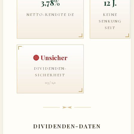
3,78%
12 J.
NETTO-RENDITE DE
KEINE
SENKUNG
SEIT
🔴 Unsicher
DIVIDENDEN-
SICHERHEIT
0.3 / 1,0
DIVIDENDEN-DATEN