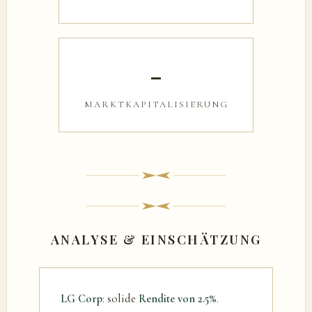
–
MARKTKAPITALISIERUNG
ANALYSE & EINSCHÄTZUNG
LG Corp
: solide
Rendite von 2.5%
.