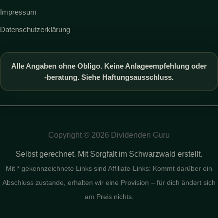
Impressum
Datenschutzerklärung
Alle Angaben ohne Obligo. Keine Anlageempfehlung oder
-beratung. Siehe Haftungsausschluss.
Copyright © 2026 Dividenden Guru
Selbst gerechnet. Mit Sorgfalt im Schwarzwald erstellt.
Mit * gekennzeichnete Links sind Affiliate-Links: Kommt darüber ein
Abschluss zustande, erhalten wir eine Provision – für dich ändert sich
am Preis nichts.