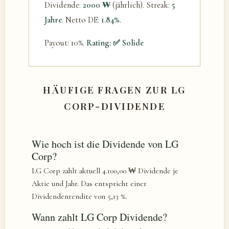
Dividende:
2000 ₩
(jährlich). Streak:
5
Jahre
. Netto DE:
1.84%
.
Payout: 10%.
Rating: ✅ Solide
HÄUFIGE FRAGEN ZUR LG
CORP-DIVIDENDE
Wie hoch ist die Dividende von LG
Corp?
LG Corp zahlt aktuell 4.100,00 ₩ Dividende je
Aktie und Jahr. Das entspricht einer
Dividendenrendite von 5,13 %.
Wann zahlt LG Corp Dividende?