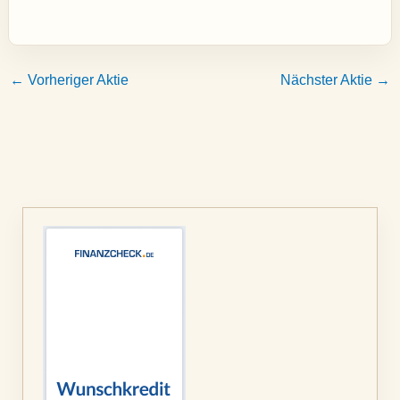
←
Vorheriger Aktie
Nächster Aktie
→