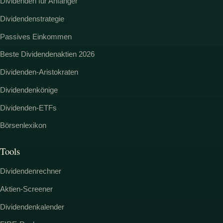
Dividenden für Anfänger
Dividendenstrategie
Passives Einkommen
Beste Dividendenaktien 2026
Dividenden-Aristokraten
Dividendenkönige
Dividenden-ETFs
Börsenlexikon
Tools
Dividendenrechner
Aktien-Screener
Dividendenkalender