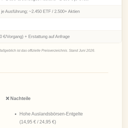
 je Ausführung; ~2.450 ETF / 2.500+ Aktien
0 €/Vorgang) + Erstattung auf Anfrage
aßgeblich ist das offizielle Preisverzeichnis. Stand Juni 2026.
❌ Nachteile
Hohe Auslandsbörsen-Entgelte
(14,95 € / 24,95 €)