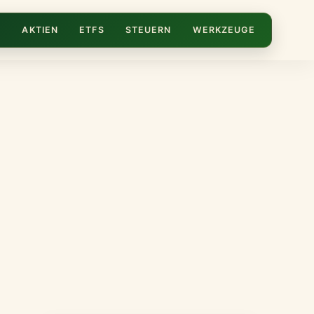
N
AKTIEN
ETFS
STEUERN
WERKZEUGE