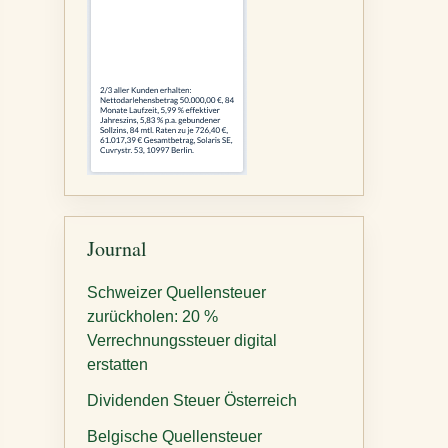
Journal
Schweizer Quellensteuer
zurückholen: 20 %
Verrechnungssteuer digital
erstatten
Dividenden Steuer Österreich
Belgische Quellensteuer