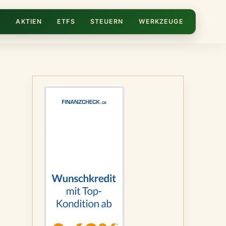
N
AKTIEN
ETFS
STEUERN
WERKZEUGE