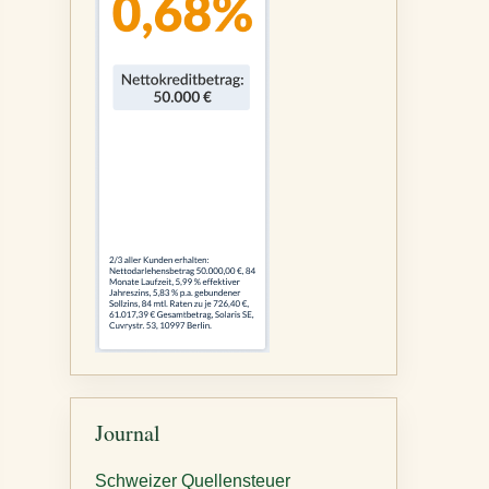
Journal
Schweizer Quellensteuer