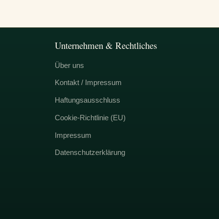
Unternehmen & Rechtliches
Über uns
Kontakt / Impressum
Haftungsausschluss
Cookie-Richtlinie (EU)
Impressum
Datenschutzerklärung