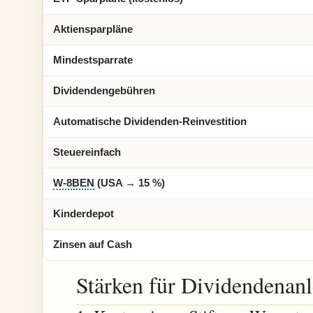
Aktiensparpläne
Mindestsparrate
Dividendengebühren
Automatische Dividenden-Reinvestition
Steuereinfach
W-8BEN
(USA → 15 %)
Kinderdepot
Zinsen auf Cash
Stärken für Dividendenanl