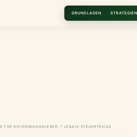
GRUNDLAGEN
STRATEGIE
G FÜR DIVIDENDENANLEGER: 7 LEGALE STEUERTRICKS