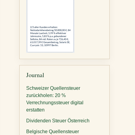
Journal
Schweizer Quellensteuer
zurückholen: 20 %
Verrechnungssteuer digital
erstatten
Dividenden Steuer Österreich
Belgische Quellensteuer