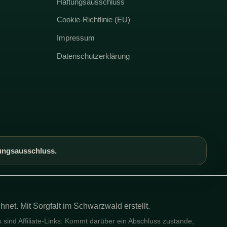
Haftungsausschluss
Cookie-Richtlinie (EU)
Impressum
Datenschutzerklärung
ungsausschluss.
hnet. Mit Sorgfalt im Schwarzwald erstellt.
 sind Affiliate-Links: Kommt darüber ein Abschluss zustande,