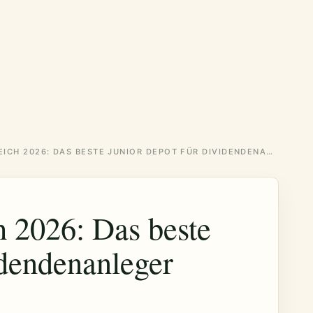
KINDERDEPOT VERGLEICH 2026: DAS BESTE JUNIOR DEPOT FÜR DIVIDENDENANLEGER
h 2026: Das beste
idendenanleger