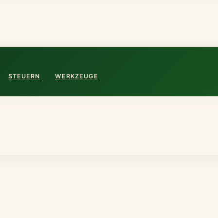
STEUERN
WERKZEUGE