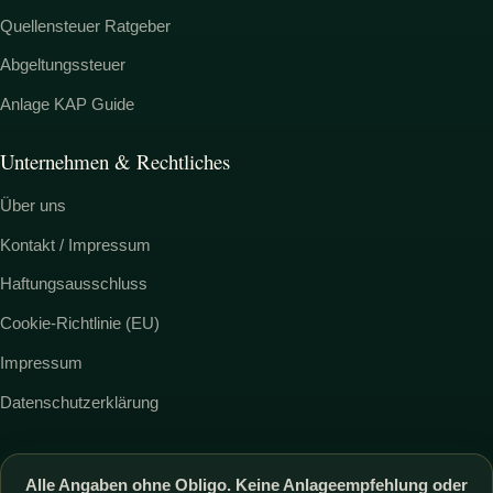
Quellensteuer Ratgeber
Abgeltungssteuer
Anlage KAP Guide
Unternehmen & Rechtliches
Über uns
Kontakt / Impressum
Haftungsausschluss
Cookie-Richtlinie (EU)
Impressum
Datenschutzerklärung
Alle Angaben ohne Obligo. Keine Anlageempfehlung oder