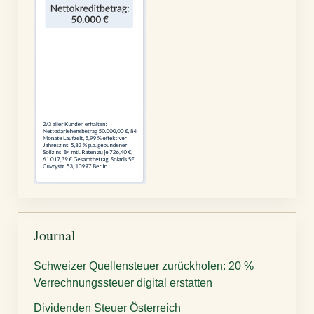
Journal
Schweizer Quellensteuer zurückholen: 20 %
Verrechnungssteuer digital erstatten
Dividenden Steuer Österreich