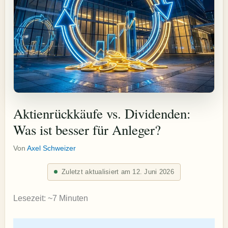
Aktienrückkäufe vs. Dividenden:
Was ist besser für Anleger?
Von
Axel Schweizer
Zuletzt aktualisiert am 12. Juni 2026
Lesezeit: ~7 Minuten