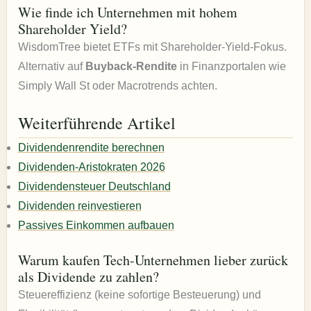
Wie finde ich Unternehmen mit hohem
Shareholder Yield?
WisdomTree bietet ETFs mit Shareholder-Yield-Fokus.
Alternativ auf
Buyback-Rendite
in Finanzportalen wie
Simply Wall St oder Macrotrends achten.
Weiterführende Artikel
Dividendenrendite berechnen
Dividenden-Aristokraten 2026
Dividendensteuer Deutschland
Dividenden reinvestieren
Passives Einkommen aufbauen
Warum kaufen Tech-Unternehmen lieber zurück
als Dividende zu zahlen?
Steuereffizienz (keine sofortige Besteuerung) und