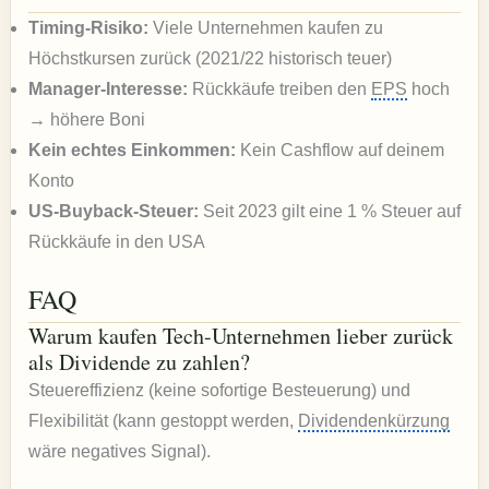
Timing-Risiko:
Viele Unternehmen kaufen zu
Höchstkursen zurück (2021/22 historisch teuer)
Manager-Interesse:
Rückkäufe treiben den
EPS
hoch
→ höhere Boni
Kein echtes Einkommen:
Kein Cashflow auf deinem
Konto
US-Buyback-Steuer:
Seit 2023 gilt eine 1 % Steuer auf
Rückkäufe in den USA
FAQ
Warum kaufen Tech-Unternehmen lieber zurück
als Dividende zu zahlen?
Steuereffizienz (keine sofortige Besteuerung) und
Flexibilität (kann gestoppt werden,
Dividendenkürzung
wäre negatives Signal).