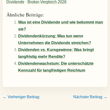
Dividende
·
Broker-Vergleich 2026
Ähnliche Beiträge:
Was ist eine Dividende und wie bekommt man
sie?
Dividendenkürzung: Was tun wenn
Unternehmen die Dividende streichen?
Dividenden vs. Kursgewinne: Was bringt
langfristig mehr Rendite?
Dividendenwachstum: Die unterschätzte
Kennzahl für langfristigen Reichtum
←
Vorheriger Beitrag
Nächster Beitrag
→