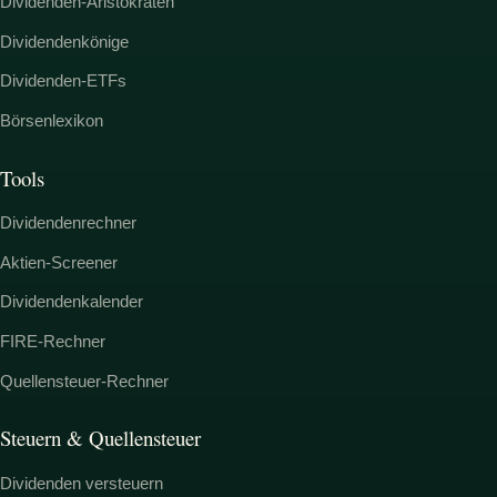
Dividenden-Aristokraten
Dividendenkönige
Dividenden-ETFs
Börsenlexikon
Tools
Dividendenrechner
Aktien-Screener
Dividendenkalender
FIRE-Rechner
Quellensteuer-Rechner
Steuern & Quellensteuer
Dividenden versteuern