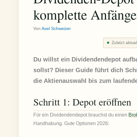
komplette Anfänge
Von
Axel Schweizer
Zuletzt aktua
Du willst ein Dividendendepot aufb
sollst? Dieser Guide führt dich Sch
die Aktienauswahl bis zum laufen
Schritt 1: Depot eröffnen
Für ein Dividendendepot brauchst du einen
Bro
Handhabung. Gute Optionen 2026: