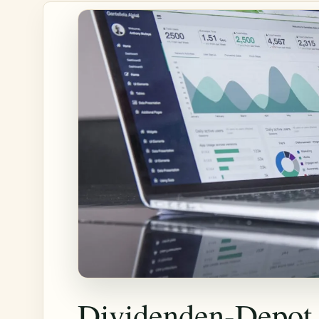
Dividenden-Depot 