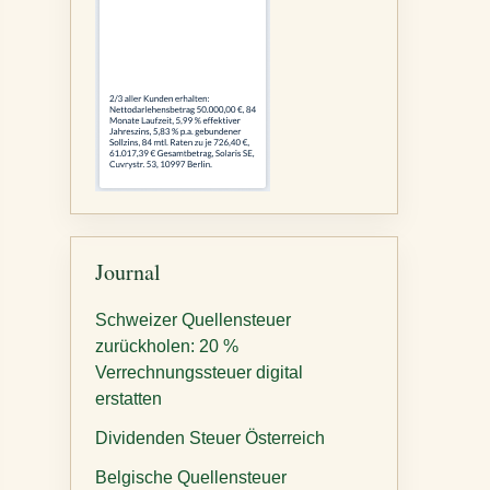
Journal
Schweizer Quellensteuer
zurückholen: 20 %
Verrechnungssteuer digital
erstatten
Dividenden Steuer Österreich
Belgische Quellensteuer