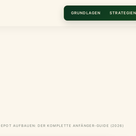
GRUNDLAGEN
STRATEGIE
DEPOT AUFBAUEN: DER KOMPLETTE ANFÄNGER-GUIDE (2026)