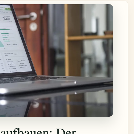
aufbauen: Der