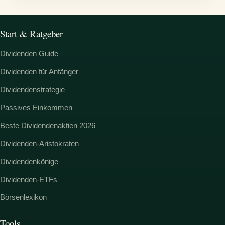
Start & Ratgeber
Dividenden Guide
Dividenden für Anfänger
Dividendenstrategie
Passives Einkommen
Beste Dividendenaktien 2026
Dividenden-Aristokraten
Dividendenkönige
Dividenden-ETFs
Börsenlexikon
Tools