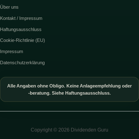
Über uns
Kontakt / Impressum
Haftungsausschluss
Cookie-Richtlinie (EU)
Impressum
Datenschutzerklärung
Alle Angaben ohne Obligo. Keine Anlageempfehlung oder
-beratung. Siehe Haftungsausschluss.
Copyright © 2026 Dividenden Guru