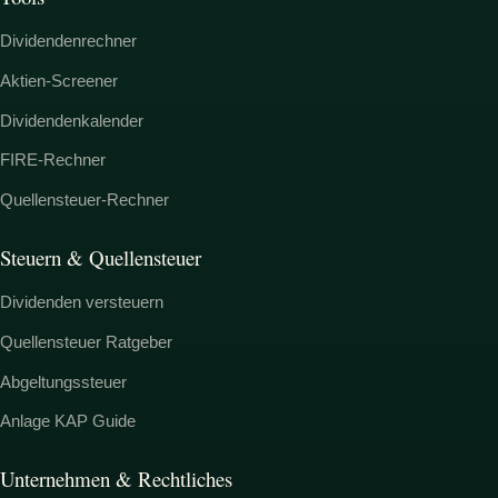
Dividendenrechner
Aktien-Screener
Dividendenkalender
FIRE-Rechner
Quellensteuer-Rechner
Steuern & Quellensteuer
Dividenden versteuern
Quellensteuer Ratgeber
Abgeltungssteuer
Anlage KAP Guide
Unternehmen & Rechtliches