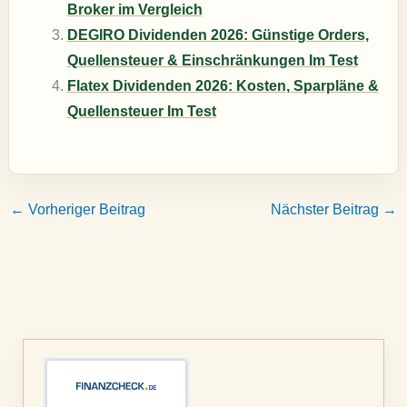
Broker im Vergleich
DEGIRO Dividenden 2026: Günstige Orders,
Quellensteuer & Einschränkungen Im Test
Flatex Dividenden 2026: Kosten, Sparpläne &
Quellensteuer Im Test
←
Vorheriger Beitrag
Nächster Beitrag
→