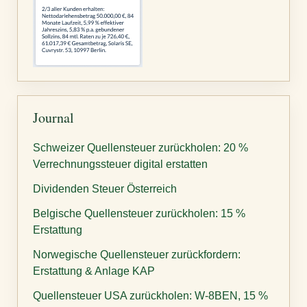
Journal
Schweizer Quellensteuer zurückholen: 20 %
Verrechnungssteuer digital erstatten
Dividenden Steuer Österreich
Belgische Quellensteuer zurückholen: 15 %
Erstattung
Norwegische Quellensteuer zurückfordern:
Erstattung & Anlage KAP
Quellensteuer USA zurückholen: W-8BEN, 15 %