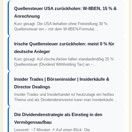
Quellensteuer USA zurückholen: W-8BEN, 15 % &
Anrechnung
Kurz gesagt: Die USA behalten ohne Freistellung 30 %
Quellensteuer ein – mit dem W-8BEN-Formular…
Irische Quellensteuer zurückholen: meist 0 % für
deutsche Anleger
Kurz gesagt: Auf irische Aktien fallen standardmäßig 25 %
Quellensteuer (Dividend Withholding Tax) an –…
Insider Trades | Börseninsider | Insiderkäufe &
Director Dealings
Insider Trades und Insiderhandel ist heutzutage ein heißes
Thema und als Dividendeninvestor kann man Insiderkäufe…
Die Dividendenstrategie als Einstieg in den
Vermögensaufbau
Lesezeit: ~7 Minuten 📌 Auf einen Blick: Die