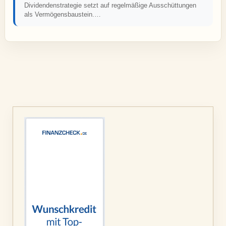
Dividendenstrategie setzt auf regelmäßige Ausschüttungen
als Vermögensbaustein.…