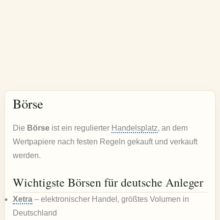
Börse
Die
Börse
ist ein regulierter
Handelsplatz
, an dem
Wertpapiere nach festen Regeln gekauft und verkauft
werden.
Wichtigste Börsen für deutsche Anleger
Xetra
– elektronischer Handel, größtes Volumen in
Deutschland