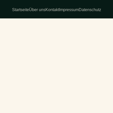
Startseite
Über uns
Kontakt
Impressum
Datenschutz