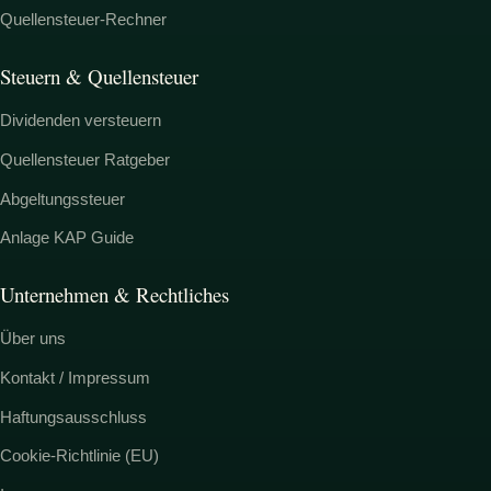
Quellensteuer-Rechner
Steuern & Quellensteuer
Dividenden versteuern
Quellensteuer Ratgeber
Abgeltungssteuer
Anlage KAP Guide
Unternehmen & Rechtliches
Über uns
Kontakt / Impressum
Haftungsausschluss
Cookie-Richtlinie (EU)