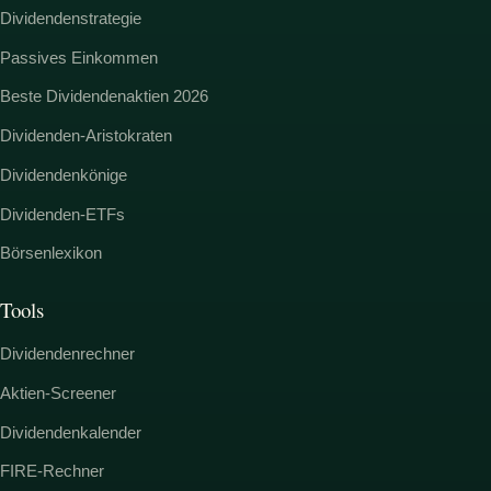
Dividendenstrategie
Passives Einkommen
Beste Dividendenaktien 2026
Dividenden-Aristokraten
Dividendenkönige
Dividenden-ETFs
Börsenlexikon
Tools
Dividendenrechner
Aktien-Screener
Dividendenkalender
FIRE-Rechner