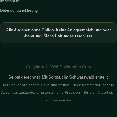
Impressum
Datenschutzerklärung
Alle Angaben ohne Obligo. Keine Anlageempfehlung oder
-beratung. Siehe Haftungsausschluss.
Copyright © 2026 Dividenden Guru
Selbst gerechnet. Mit Sorgfalt im Schwarzwald erstellt.
Mit * gekennzeichnete Links sind Affiliate-Links: Kommt darüber ein
Abschluss zustande, erhalten wir eine Provision – für dich ändert sich
am Preis nichts.