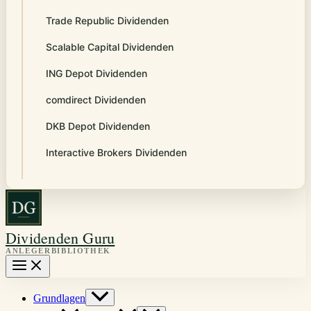
Trade Republic Dividenden
Scalable Capital Dividenden
ING Depot Dividenden
comdirect Dividenden
DKB Depot Dividenden
Interactive Brokers Dividenden
Dividenden Guru
Grundlagen