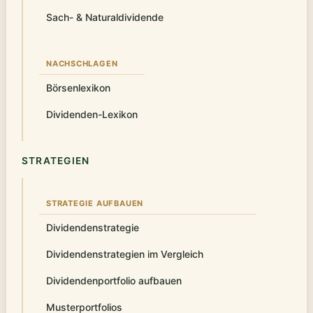
Sach- & Naturaldividende
NACHSCHLAGEN
Börsenlexikon
Dividenden-Lexikon
STRATEGIEN
STRATEGIE AUFBAUEN
Dividendenstrategie
Dividendenstrategien im Vergleich
Dividendenportfolio aufbauen
Musterportfolios