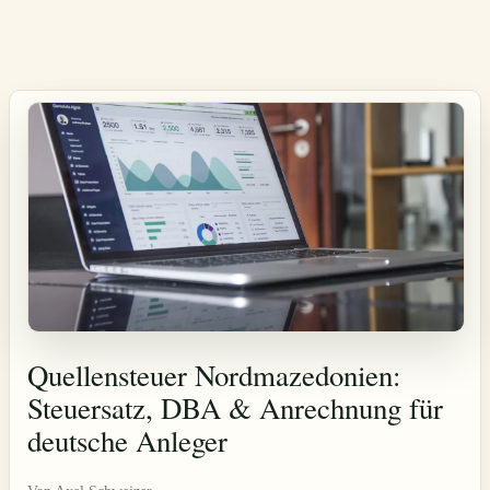
Quellensteuer Nordmazedonien:
Steuersatz, DBA & Anrechnung für
deutsche Anleger