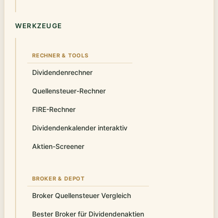
WERKZEUGE
RECHNER & TOOLS
Dividendenrechner
Quellensteuer-Rechner
FIRE-Rechner
Dividendenkalender interaktiv
Aktien-Screener
BROKER & DEPOT
Broker Quellensteuer Vergleich
Bester Broker für Dividendenaktien