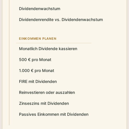
Dividendenwachstum
Dividendenrendite vs. Dividendenwachstum
EINKOMMEN PLANEN
Monatlich Dividende kassieren
500 € pro Monat
1.000 € pro Monat
FIRE mit Dividenden
Reinvestieren oder auszahlen
Zinseszins mit Dividenden
Passives Einkommen mit Dividenden