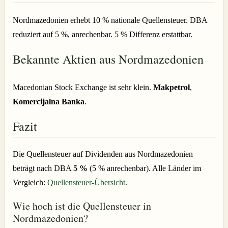
Nordmazedonien erhebt 10 % nationale Quellensteuer. DBA
reduziert auf 5 %, anrechenbar. 5 % Differenz erstattbar.
Bekannte Aktien aus Nordmazedonien
Macedonian Stock Exchange ist sehr klein.
Makpetrol
,
Komercijalna Banka
.
Fazit
Die Quellensteuer auf Dividenden aus Nordmazedonien
beträgt nach DBA
5 %
(5 % anrechenbar). Alle Länder im
Vergleich:
Quellensteuer-Übersicht
.
Wie hoch ist die Quellensteuer in
Nordmazedonien?