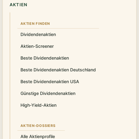
AKTIEN
AKTIEN FINDEN
Dividendenaktien
Aktien-Screener
Beste Dividendenaktien
Beste Dividendenaktien Deutschland
Beste Dividendenaktien USA
Günstige Dividendenaktien
High-Yield-Aktien
AKTIEN-DOSSIERS
Alle Aktienprofile