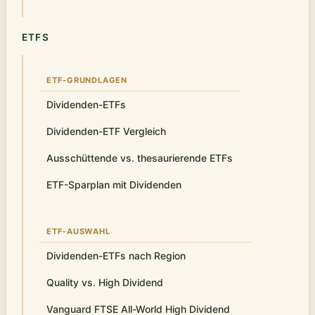
ETFS
ETF-GRUNDLAGEN
Dividenden-ETFs
Dividenden-ETF Vergleich
Ausschüttende vs. thesaurierende ETFs
ETF-Sparplan mit Dividenden
ETF-AUSWAHL
Dividenden-ETFs nach Region
Quality vs. High Dividend
Vanguard FTSE All-World High Dividend