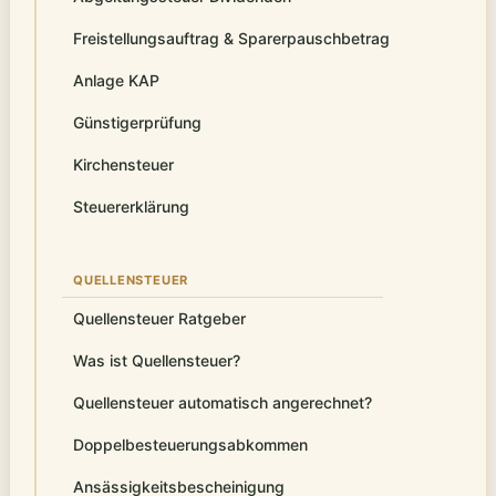
Freistellungsauftrag & Sparerpauschbetrag
Anlage KAP
Günstigerprüfung
Kirchensteuer
Steuererklärung
QUELLENSTEUER
Quellensteuer Ratgeber
Was ist Quellensteuer?
Quellensteuer automatisch angerechnet?
Doppelbesteuerungsabkommen
Ansässigkeitsbescheinigung