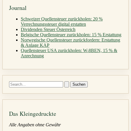
Journal
Schweizer Quellensteuer zurückholen: 20 %
Verrechnungssteuer digital erstatten
Dividenden Steuer Österreich
Belgische Quellensteuer zurückholen: 15 % Erstattung
Norwegische Quellensteuer zurückfordern: Erstattung
& Anlage KAP
Quellensteuer USA zurückholen: W-8BEN, 15 % &
Anrechnung
Suchen
nach:
Das Kleingedruckte
Alle Angaben ohne Gewähr