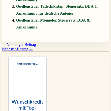
Quellensteuer Tadschikistan: Steuersatz, DBA &
Anrechnung für deutsche Anleger
Quellensteuer Mongolei: Steuersatz, DBA &
Anrechnung
←
Vorheriger Beitrag
Nächster Beitrag
→