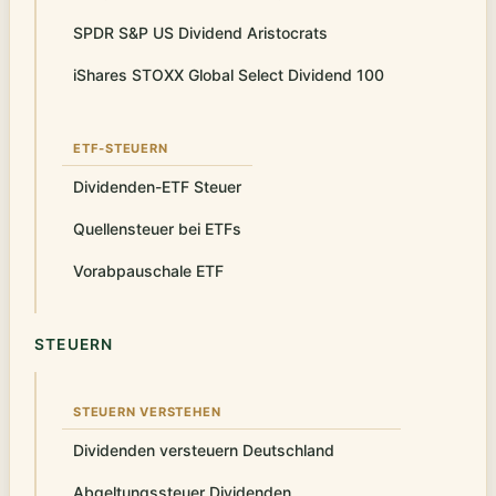
SPDR S&P US Dividend Aristocrats
iShares STOXX Global Select Dividend 100
ETF-STEUERN
Dividenden-ETF Steuer
Quellensteuer bei ETFs
Vorabpauschale ETF
STEUERN
STEUERN VERSTEHEN
Dividenden versteuern Deutschland
Abgeltungssteuer Dividenden