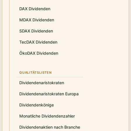
DAX Dividenden
MDAX Dividenden
SDAX Dividenden
TecDAX Dividenden
ÖkoDAX Dividenden
QUALITÄTSLISTEN
Dividendenaristokraten
Dividendenaristokraten Europa
Dividendenkönige
Monatliche Dividendenzahler
Dividendenaktien nach Branche