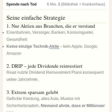
Spende nach Tod
6 Mio. $ (Bibliothek + Krankenhaus)
Seine einfache Strategie
1. Nur Aktien aus Branchen, die er verstand
Eisenbahnen, Versorger, Banken, Konsumgueter,
Gesundheit
Keine einzige Technik-
Aktie
– kein Apple, Google,
Amazon
2. DRIP – jede Dividende reinvestiert
Read nutzte Dividend Reinvestment Plans konsequent
ueber Jahrzehnte.
3. Extrem sparsam gelebt
Geflickte Kleidung, altes Auto, Muetze mit
Sicherheitsnadeln.
Niemand ahnte, dass er Millionaer