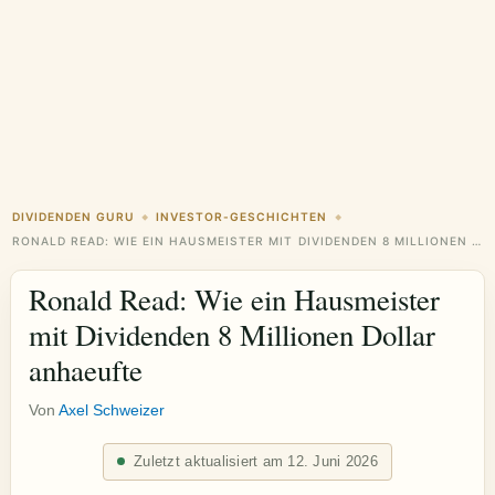
DIVIDENDEN GURU
INVESTOR-GESCHICHTEN
◆
◆
RONALD READ: WIE EIN HAUSMEISTER MIT DIVIDENDEN 8 MILLIONEN DOLLAR ANHAEUFTE
Ronald Read: Wie ein Hausmeister
mit Dividenden 8 Millionen Dollar
anhaeufte
Von
Axel Schweizer
Zuletzt aktualisiert am 12. Juni 2026