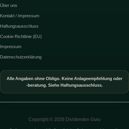
Über uns
Kontakt / Impressum
Haftungsausschluss
Cookie-Richtlinie (EU)
Impressum
Datenschutzerklärung
Alle Angaben ohne Obligo. Keine Anlageempfehlung oder
-beratung. Siehe Haftungsausschluss.
Copyright © 2026 Dividenden Guru