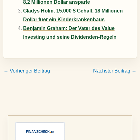
8,2 Millionen Dollar ansparte
Gladys Holm: 15.000 $ Gehalt, 18 Millionen
Dollar fuer ein Kinderkrankenhaus
Benjamin Graham: Der Vater des Value
Investing und seine Dividenden-Regeln
←
Vorheriger Beitrag
Nächster Beitrag
→