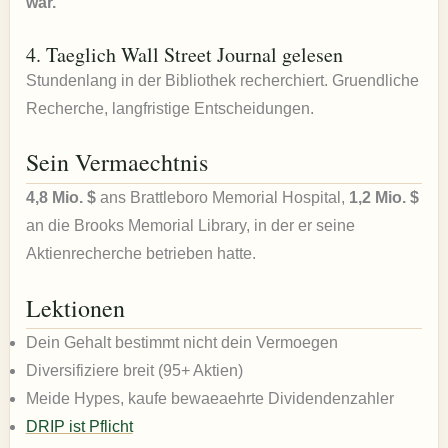
war.
4. Taeglich Wall Street Journal gelesen
Stundenlang in der Bibliothek recherchiert. Gruendliche
Recherche, langfristige Entscheidungen.
Sein Vermaechtnis
4,8 Mio. $
ans Brattleboro Memorial Hospital,
1,2 Mio. $
an die Brooks Memorial Library, in der er seine
Aktienrecherche betrieben hatte.
Lektionen
Dein Gehalt bestimmt nicht dein Vermoegen
Diversifiziere breit (95+ Aktien)
Meide Hypes, kaufe bewaeaehrte Dividendenzahler
DRIP ist Pflicht