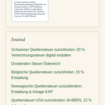
Journal
Schweizer Quellensteuer zurückholen: 20 %
Verrechnungssteuer digital erstatten
Dividenden Steuer Österreich
Belgische Quellensteuer zurückholen: 15 %
Erstattung
Norwegische Quellensteuer zurückfordern:
Erstattung & Anlage KAP
Quellensteuer USA zurückholen: W-8BEN, 15 %