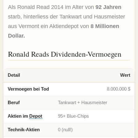
Als Ronald Read 2014 im Alter von
92 Jahren
starb, hinterliess der Tankwart und Hausmeister
aus Vermont ein Aktiendepot von
8 Millionen
Dollar.
Ronald Reads Dividenden-Vermoegen
Detail
Wert
Vermoegen bei Tod
8.000.000 $
Beruf
Tankwart + Hausmeister
Aktien im
Depot
95+ Blue-Chips
Technik-Aktien
0 (null!)