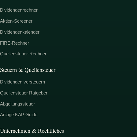
Dividendenrechner
Aktien-Screener
Dividendenkalender
FIRE-Rechner
Quellensteuer-Rechner
Steuern & Quellensteuer
Dividenden versteuern
Quellensteuer Ratgeber
Abgeltungssteuer
Anlage KAP Guide
Unternehmen & Rechtliches