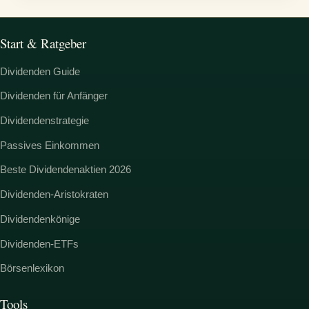
Start & Ratgeber
Dividenden Guide
Dividenden für Anfänger
Dividendenstrategie
Passives Einkommen
Beste Dividendenaktien 2026
Dividenden-Aristokraten
Dividendenkönige
Dividenden-ETFs
Börsenlexikon
Tools