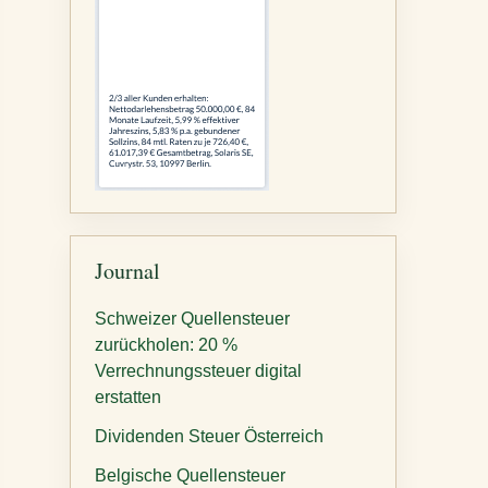
Journal
Schweizer Quellensteuer
zurückholen: 20 %
Verrechnungssteuer digital
erstatten
Dividenden Steuer Österreich
Belgische Quellensteuer