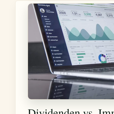
Dividenden vs. Im