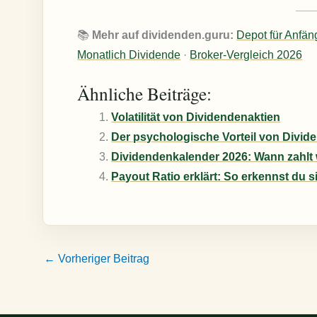
📚
Mehr auf dividenden.guru:
Depot für Anfän
Monatlich Dividende
·
Broker-Vergleich 2026
Ähnliche Beiträge:
Volatilität von Dividendenaktien
Der psychologische Vorteil von Divid
Dividendenkalender 2026: Wann zahlt 
Payout Ratio erklärt: So erkennst du 
←
Vorheriger Beitrag