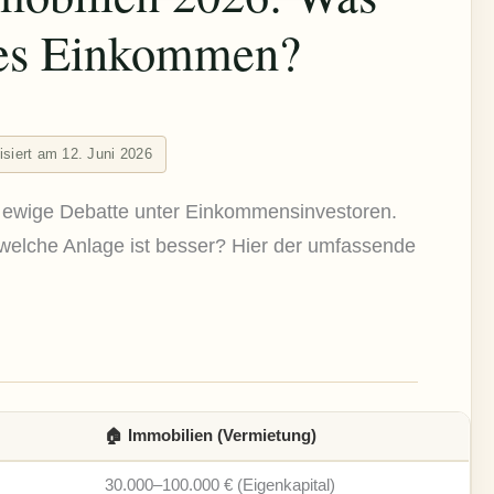
ves Einkommen?
lisiert am 12. Juni 2026
 ewige Debatte unter Einkommensinvestoren.
welche Anlage ist besser? Hier der umfassende
🏠 Immobilien (Vermietung)
30.000–100.000 € (Eigenkapital)