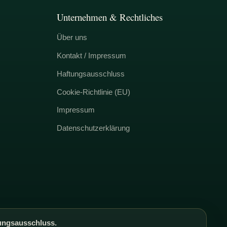
Unternehmen & Rechtliches
Über uns
Kontakt / Impressum
Haftungsausschluss
Cookie-Richtlinie (EU)
Impressum
Datenschutzerklärung
ungsausschluss.