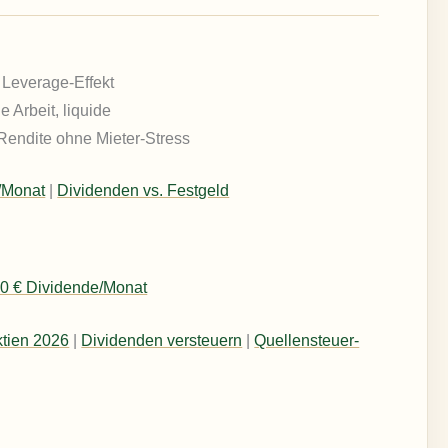
 Leverage-Effekt
 Arbeit, liquide
Rendite ohne Mieter-Stress
/Monat
|
Dividenden vs. Festgeld
0 € Dividende/Monat
tien 2026
|
Dividenden versteuern
|
Quellensteuer-