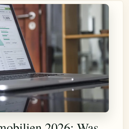
mobilien 2026: Was