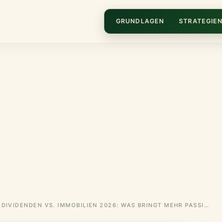
GRUNDLAGEN
STRATEGIE
DIVIDENDEN VS. IMMOBILIEN 2026: WAS BRINGT MEHR PASSIVES EINKOMMEN?