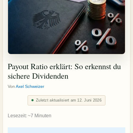
Payout Ratio erklärt: So erkennst du
sichere Dividenden
Von
Axel Schweizer
Zuletzt aktualisiert am 12. Juni 2026
Lesezeit: ~7 Minuten