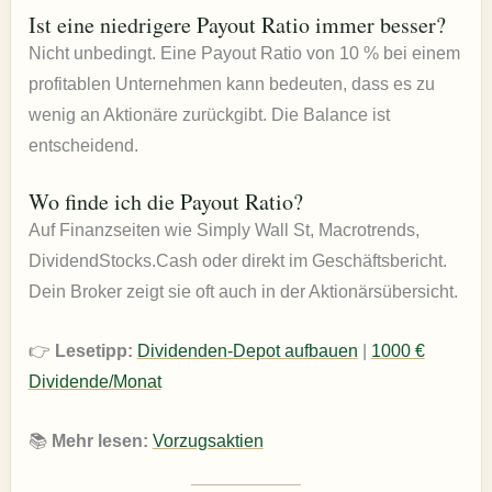
Ist eine niedrigere Payout Ratio immer besser?
Nicht unbedingt. Eine Payout Ratio von 10 % bei einem
profitablen Unternehmen kann bedeuten, dass es zu
wenig an Aktionäre zurückgibt. Die Balance ist
entscheidend.
Wo finde ich die Payout Ratio?
Auf Finanzseiten wie Simply Wall St, Macrotrends,
DividendStocks.Cash oder direkt im Geschäftsbericht.
Dein Broker zeigt sie oft auch in der Aktionärsübersicht.
👉
Lesetipp:
Dividenden-Depot aufbauen
|
1000 €
Dividende/Monat
📚
Mehr lesen:
Vorzugsaktien