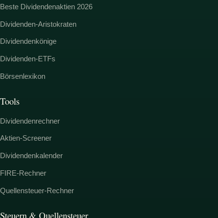
Beste Dividendenaktien 2026
Dividenden-Aristokraten
Dividendenkönige
Dividenden-ETFs
Börsenlexikon
Tools
Dividendenrechner
Aktien-Screener
Dividendenkalender
FIRE-Rechner
Quellensteuer-Rechner
Steuern & Quellensteuer