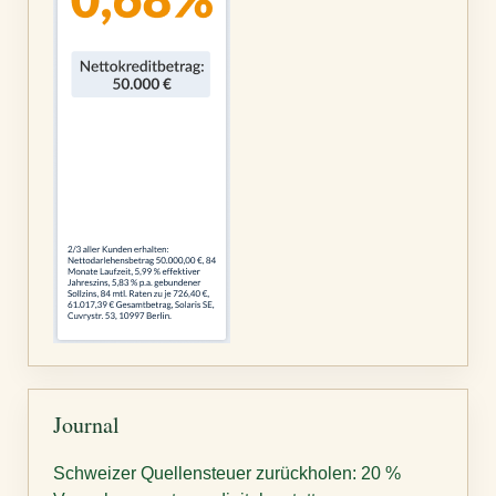
Journal
Schweizer Quellensteuer zurückholen: 20 %