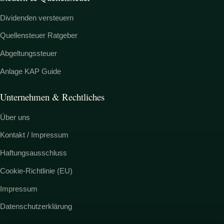
Dividenden versteuern
Quellensteuer Ratgeber
Abgeltungssteuer
Anlage KAP Guide
Unternehmen & Rechtliches
Über uns
Kontakt / Impressum
Haftungsausschluss
Cookie-Richtlinie (EU)
Impressum
Datenschutzerklärung