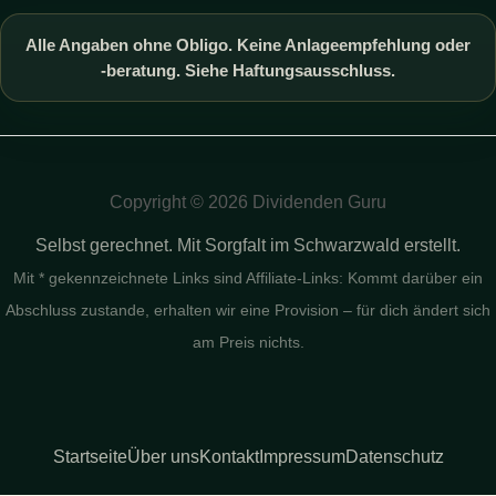
Alle Angaben ohne Obligo. Keine Anlageempfehlung oder
-beratung. Siehe Haftungsausschluss.
Copyright © 2026 Dividenden Guru
Selbst gerechnet. Mit Sorgfalt im Schwarzwald erstellt.
Mit * gekennzeichnete Links sind Affiliate-Links: Kommt darüber ein
Abschluss zustande, erhalten wir eine Provision – für dich ändert sich
am Preis nichts.
Startseite
Über uns
Kontakt
Impressum
Datenschutz