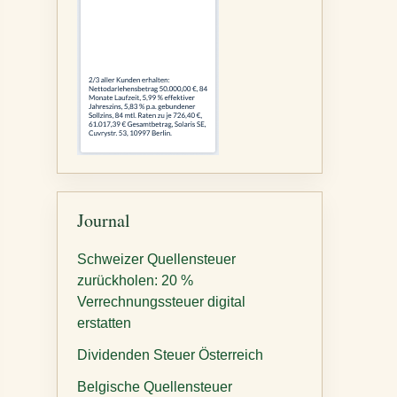
Journal
Schweizer Quellensteuer
zurückholen: 20 %
Verrechnungssteuer digital
erstatten
Dividenden Steuer Österreich
Belgische Quellensteuer