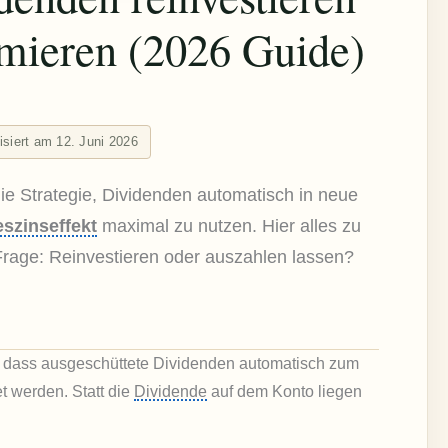
mieren (2026 Guide)
lisiert am 12. Juni 2026
die Strategie, Dividenden automatisch in neue
eszinseffekt
maximal zu nutzen. Hier alles zu
Frage: Reinvestieren oder auszahlen lassen?
 dass ausgeschüttete Dividenden automatisch zum
t werden. Statt die
Dividende
auf dem Konto liegen