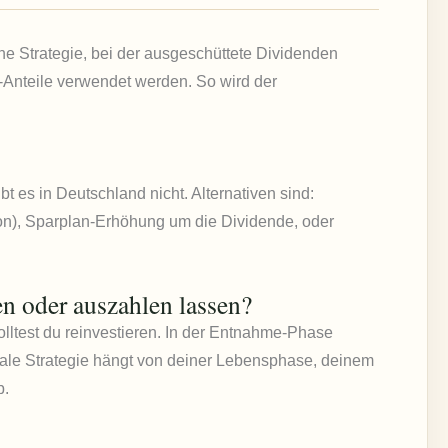
ne Strategie, bei der ausgeschüttete Dividenden
-Anteile verwendet werden. So wird der
es in Deutschland nicht. Alternativen sind:
on), Sparplan-Erhöhung um die Dividende, oder
en oder auszahlen lassen?
lltest du reinvestieren. In der Entnahme-Phase
ale Strategie hängt von deiner Lebensphase, deinem
b.