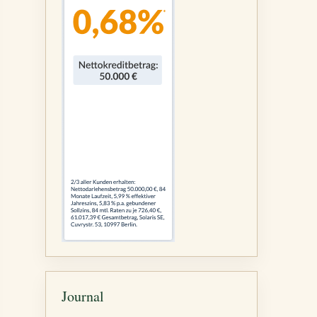
Journal