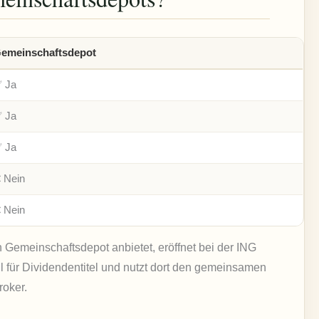
emeinschaftsdepot
 Ja
 Ja
 Ja
 Nein
 Nein
 Gemeinschaftsdepot anbietet, eröffnet bei der ING
 für Dividendentitel und nutzt dort den gemeinsamen
roker.