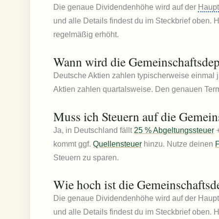
Die genaue Dividendenhöhe wird auf der
Haup
und alle Details findest du im Steckbrief oben.
regelmäßig erhöht.
Wann wird die Gemeinschaftsdep
Deutsche Aktien zahlen typischerweise einmal 
Aktien zahlen quartalsweise. Den genauen Term
Muss ich Steuern auf die Gemein
Ja, in Deutschland fällt
25 % Abgeltungssteuer
kommt ggf.
Quellensteuer
hinzu. Nutze deinen
F
Steuern zu sparen.
Wie hoch ist die Gemeinschafts
Die genaue Dividendenhöhe wird auf der Haup
und alle Details findest du im Steckbrief oben.