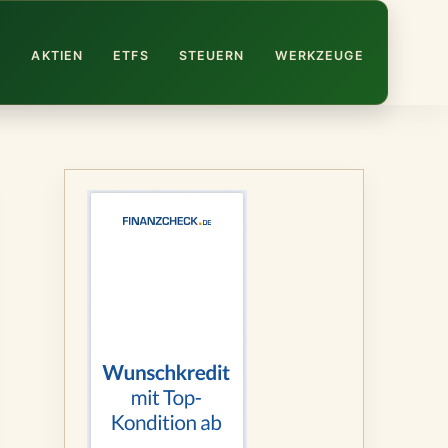
N
AKTIEN
ETFS
STEUERN
WERKZEUGE