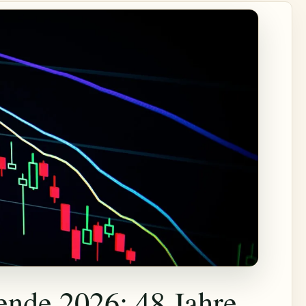
nde 2026: 48 Jahre