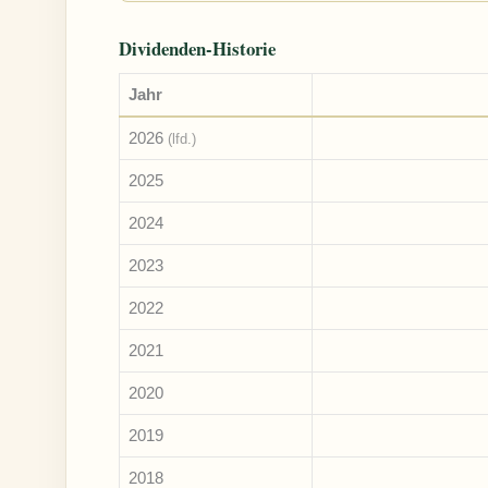
Dividenden-Historie
Jahr
2026
(lfd.)
2025
2024
2023
2022
2021
2020
2019
2018