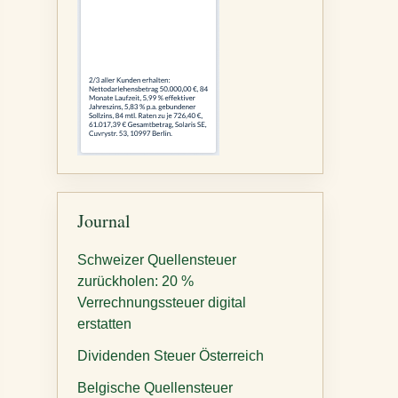
Journal
Schweizer Quellensteuer
zurückholen: 20 %
Verrechnungssteuer digital
erstatten
Dividenden Steuer Österreich
Belgische Quellensteuer