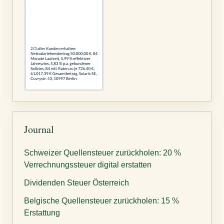
Journal
Schweizer Quellensteuer zurückholen: 20 %
Verrechnungssteuer digital erstatten
Dividenden Steuer Österreich
Belgische Quellensteuer zurückholen: 15 %
Erstattung