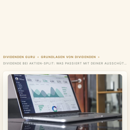
DIVIDENDEN GURU
GRUNDLAGEN VON DIVIDENDEN
◆
◆
DIVIDENDE BEI AKTIEN-SPLIT: WAS PASSIERT MIT DEINER AUSSCHÜTTUNG? (2026)