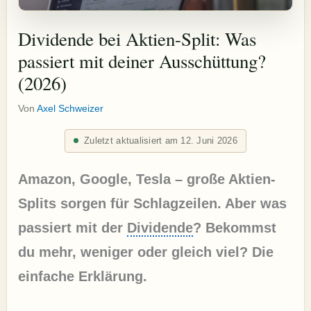
Dividende bei Aktien-Split: Was
passiert mit deiner Ausschüttung?
(2026)
Von
Axel Schweizer
Zuletzt aktualisiert am 12. Juni 2026
Amazon, Google, Tesla – große Aktien-
Splits sorgen für Schlagzeilen. Aber was
passiert mit der
Dividende
? Bekommst
du mehr, weniger oder gleich viel? Die
einfache Erklärung.