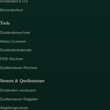
Dividenden-ETFs
Börsenlexikon
Tools
Dividendenrechner
Aktien-Screener
Dividendenkalender
FIRE-Rechner
Quellensteuer-Rechner
Steuern & Quellensteuer
Dividenden versteuern
Quellensteuer Ratgeber
Abgeltungssteuer