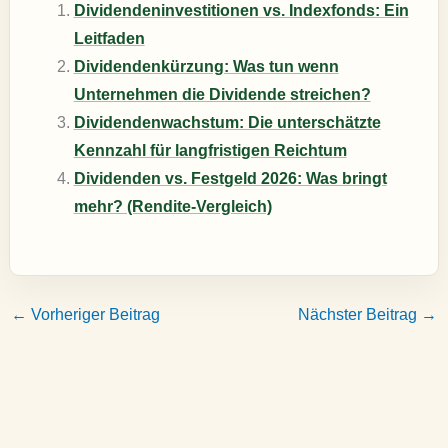
Dividendeninvestitionen vs. Indexfonds: Ein
Leitfaden
Dividendenkürzung: Was tun wenn
Unternehmen die Dividende streichen?
Dividendenwachstum: Die unterschätzte
Kennzahl für langfristigen Reichtum
Dividenden vs. Festgeld 2026: Was bringt
mehr? (Rendite-Vergleich)
←
Vorheriger Beitrag
Nächster Beitrag
→