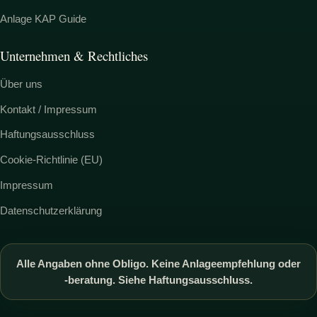
Anlage KAP Guide
Unternehmen & Rechtliches
Über uns
Kontakt / Impressum
Haftungsausschluss
Cookie-Richtlinie (EU)
Impressum
Datenschutzerklärung
Alle Angaben ohne Obligo. Keine Anlageempfehlung oder
-beratung. Siehe Haftungsausschluss.