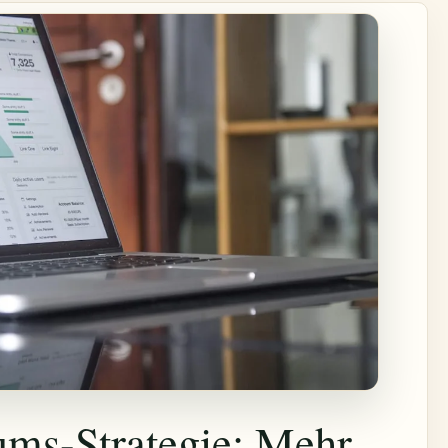
ms-Strategie: Mehr