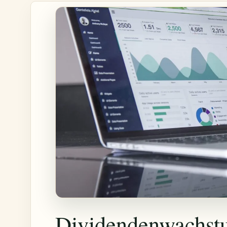
Dividendenwachstu