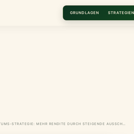
GRUNDLAGEN
STRATEGIE
DIVIDENDENWACHSTUMS-STRATEGIE: MEHR RENDITE DURCH STEIGENDE AUSSCHÜTTUNGEN (2026)