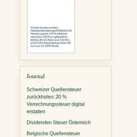
Journal
Schweizer Quellensteuer
zurückholen: 20 %
Verrechnungssteuer digital
erstatten
Dividenden Steuer Österreich
Belgische Quellensteuer