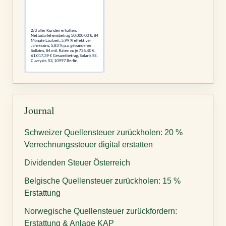
Journal
Schweizer Quellensteuer zurückholen: 20 %
Verrechnungssteuer digital erstatten
Dividenden Steuer Österreich
Belgische Quellensteuer zurückholen: 15 %
Erstattung
Norwegische Quellensteuer zurückfordern:
Erstattung & Anlage KAP