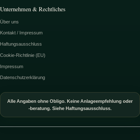
Unternehmen & Rechtliches
Über uns
Kontakt / Impressum
Haftungsausschluss
Cookie-Richtlinie (EU)
Impressum
Datenschutzerklärung
Alle Angaben ohne Obligo. Keine Anlageempfehlung oder
-beratung. Siehe Haftungsausschluss.