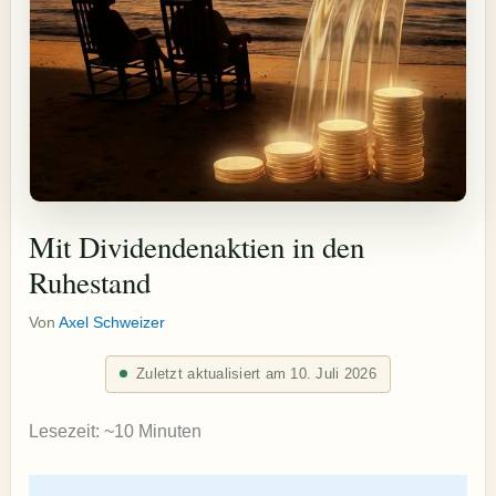
Mit Dividendenaktien in den
Ruhestand
Von
Axel Schweizer
Zuletzt aktualisiert am 10. Juli 2026
Lesezeit: ~10 Minuten