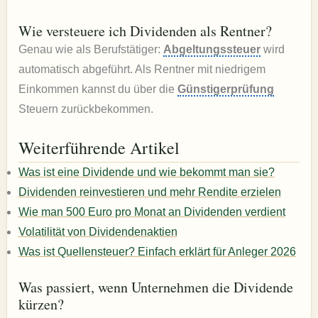
Wie versteuere ich Dividenden als Rentner?
Genau wie als Berufstätiger:
Abgeltungssteuer
wird
automatisch abgeführt. Als Rentner mit niedrigem
Einkommen kannst du über die
Günstigerprüfung
Steuern zurückbekommen.
Weiterführende Artikel
Was ist eine Dividende und wie bekommt man sie?
Dividenden reinvestieren und mehr Rendite erzielen
Wie man 500 Euro pro Monat an Dividenden verdient
Volatilität von Dividendenaktien
Was ist Quellensteuer? Einfach erklärt für Anleger 2026
Was passiert, wenn Unternehmen die Dividende
kürzen?