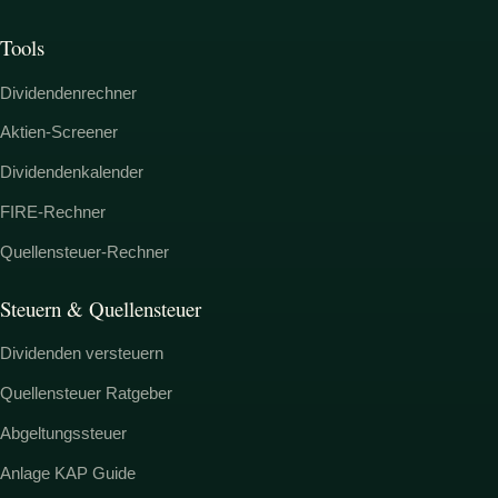
Tools
Dividendenrechner
Aktien-Screener
Dividendenkalender
FIRE-Rechner
Quellensteuer-Rechner
Steuern & Quellensteuer
Dividenden versteuern
Quellensteuer Ratgeber
Abgeltungssteuer
Anlage KAP Guide