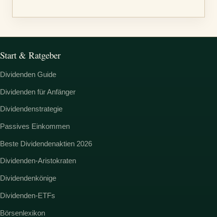
:
Start & Ratgeber
Dividenden Guide
Dividenden für Anfänger
Dividendenstrategie
Passives Einkommen
Beste Dividendenaktien 2026
Dividenden-Aristokraten
Dividendenkönige
Dividenden-ETFs
Börsenlexikon