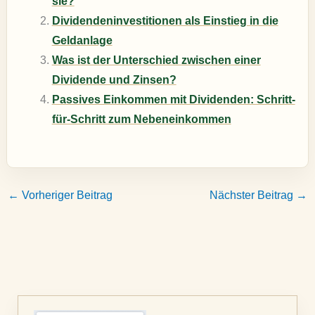
sie?
Dividendeninvestitionen als Einstieg in die
Geldanlage
Was ist der Unterschied zwischen einer
Dividende und Zinsen?
Passives Einkommen mit Dividenden: Schritt-
für-Schritt zum Nebeneinkommen
←
Vorheriger Beitrag
Nächster Beitrag
→