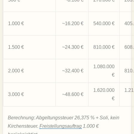
1.000 €
~16.200 €
540.000 €
405.
1.500 €
~24.300 €
810.000 €
608.
1.080.000
2.000 €
~32.400 €
810.
€
1.620.000
1.21
3.000 €
~48.600 €
€
Berechnung: Abgeltungssteuer 26,375 % + Soli, kein
Kirchensteuer.
Freistellungsauftrag
1.000 €