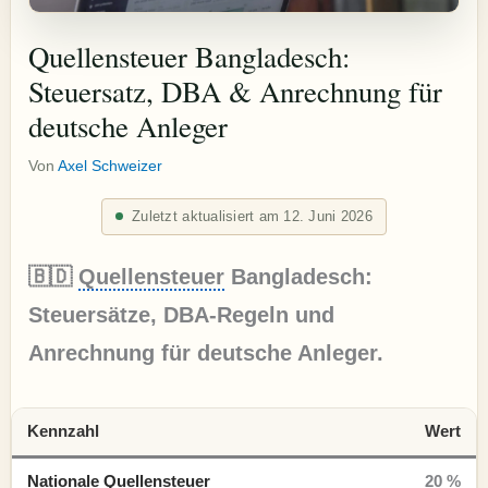
Quellensteuer Bangladesch:
Steuersatz, DBA & Anrechnung für
deutsche Anleger
Von
Axel Schweizer
Zuletzt aktualisiert am 12. Juni 2026
🇧🇩
Quellensteuer
Bangladesch:
Steuersätze, DBA-Regeln und
Anrechnung für deutsche Anleger.
Kennzahl
Wert
Nationale Quellensteuer
20 %