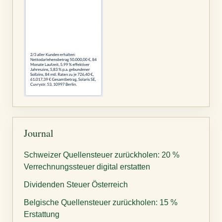
Journal
Schweizer Quellensteuer zurückholen: 20 %
Verrechnungssteuer digital erstatten
Dividenden Steuer Österreich
Belgische Quellensteuer zurückholen: 15 %
Erstattung