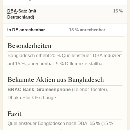
DBA
-Satz (mit
15 %
Deutschland)
In DE anrechenbar
15 % anrechenbar
Besonderheiten
Bangladesch erhebt 20 % Quellensteuer. DBA reduziert
auf 15 %, anrechenbar. 5 % Differenz erstattbar.
Bekannte Aktien aus Bangladesch
BRAC Bank
,
Grameenphone
(Telenor-Tochter).
Dhaka Stock Exchange.
Fazit
Quellensteuer Bangladesch nach DBA:
15 %
(15 %