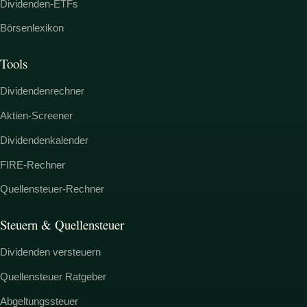
Dividenden-ETFs
Börsenlexikon
Tools
Dividendenrechner
Aktien-Screener
Dividendenkalender
FIRE-Rechner
Quellensteuer-Rechner
Steuern & Quellensteuer
Dividenden versteuern
Quellensteuer Ratgeber
Abgeltungssteuer