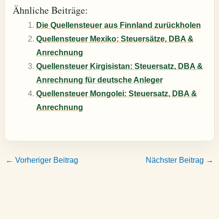
Ähnliche Beiträge:
Die Quellensteuer aus Finnland zurückholen
Quellensteuer Mexiko: Steuersätze, DBA &
Anrechnung
Quellensteuer Kirgisistan: Steuersatz, DBA &
Anrechnung für deutsche Anleger
Quellensteuer Mongolei: Steuersatz, DBA &
Anrechnung
←
Vorheriger Beitrag
Nächster Beitrag
→