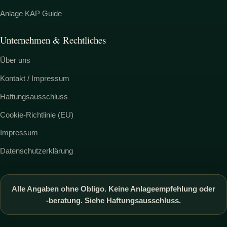
Anlage KAP Guide
Unternehmen & Rechtliches
Über uns
Kontakt / Impressum
Haftungsausschluss
Cookie-Richtlinie (EU)
Impressum
Datenschutzerklärung
Alle Angaben ohne Obligo. Keine Anlageempfehlung oder
-beratung. Siehe Haftungsausschluss.