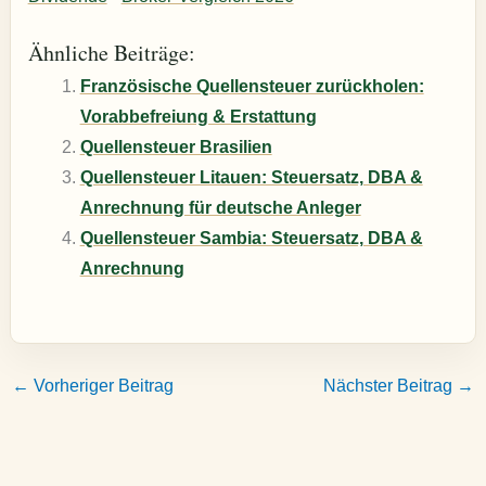
Ähnliche Beiträge:
Französische Quellensteuer zurückholen:
Vorabbefreiung & Erstattung
Quellensteuer Brasilien
Quellensteuer Litauen: Steuersatz, DBA &
Anrechnung für deutsche Anleger
Quellensteuer Sambia: Steuersatz, DBA &
Anrechnung
←
Vorheriger Beitrag
Nächster Beitrag
→