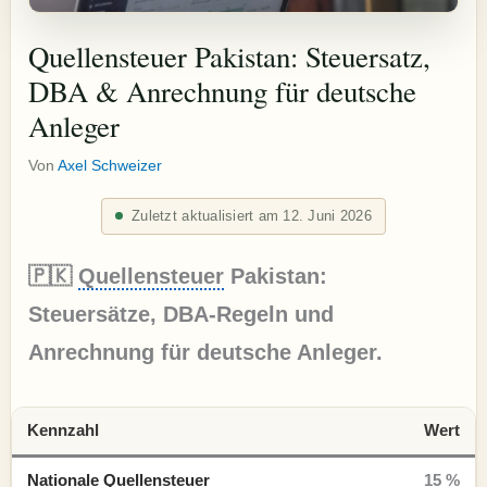
Quellensteuer Pakistan: Steuersatz,
DBA & Anrechnung für deutsche
Anleger
Von
Axel Schweizer
Zuletzt aktualisiert am 12. Juni 2026
🇵🇰
Quellensteuer
Pakistan:
Steuersätze, DBA-Regeln und
Anrechnung für deutsche Anleger.
Kennzahl
Wert
Nationale Quellensteuer
15 %