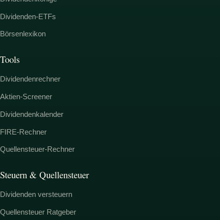
Dividenden-ETFs
Börsenlexikon
Tools
Dividendenrechner
Aktien-Screener
Dividendenkalender
FIRE-Rechner
Quellensteuer-Rechner
Steuern & Quellensteuer
Dividenden versteuern
Quellensteuer Ratgeber