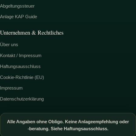
Abgeltungssteuer
Anlage KAP Guide
Unternehmen & Rechtliches
Über uns
Kontakt / Impressum
Haftungsausschluss
Cookie-Richtlinie (EU)
Impressum
Datenschutzerklärung
Alle Angaben ohne Obligo. Keine Anlageempfehlung oder
-beratung. Siehe Haftungsausschluss.