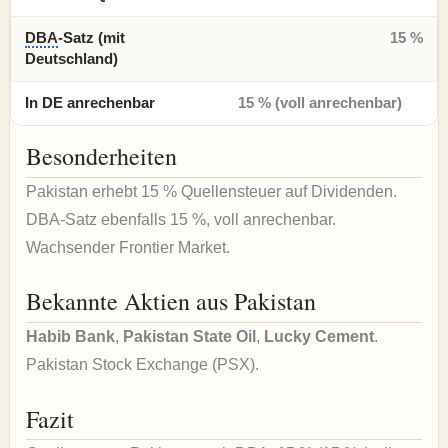
DBA
-Satz (mit
15 %
Deutschland)
In DE anrechenbar
15 % (voll anrechenbar)
Besonderheiten
Pakistan erhebt 15 % Quellensteuer auf Dividenden.
DBA-Satz ebenfalls 15 %, voll anrechenbar.
Wachsender Frontier Market.
Bekannte Aktien aus Pakistan
Habib Bank
,
Pakistan State Oil
,
Lucky Cement
.
Pakistan Stock Exchange (PSX).
Fazit