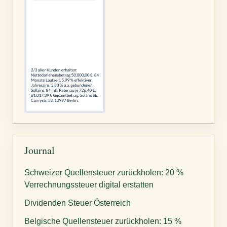
Journal
Schweizer Quellensteuer zurückholen: 20 %
Verrechnungssteuer digital erstatten
Dividenden Steuer Österreich
Belgische Quellensteuer zurückholen: 15 %