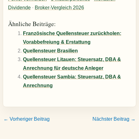
Dividende
·
Broker-Vergleich 2026
Ähnliche Beiträge:
Französische Quellensteuer zurückholen:
Vorabbefreiung & Erstattung
Quellensteuer Brasilien
Quellensteuer Litauen: Steuersatz, DBA &
Anrechnung für deutsche Anleger
Quellensteuer Sambia: Steuersatz, DBA &
Anrechnung
←
Vorheriger Beitrag
Nächster Beitrag
→