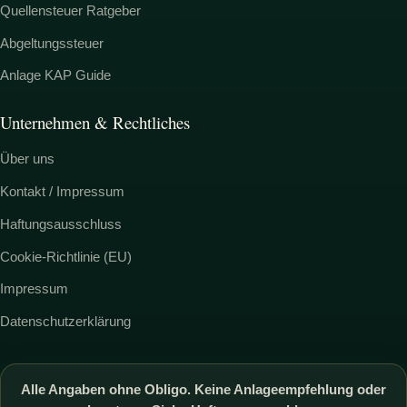
Quellensteuer Ratgeber
Abgeltungssteuer
Anlage KAP Guide
Unternehmen & Rechtliches
Über uns
Kontakt / Impressum
Haftungsausschluss
Cookie-Richtlinie (EU)
Impressum
Datenschutzerklärung
Alle Angaben ohne Obligo. Keine Anlageempfehlung oder