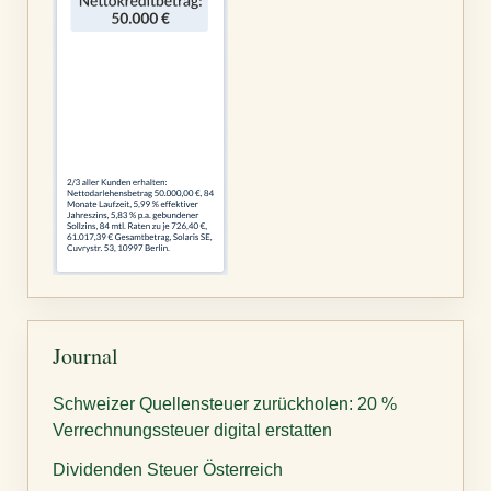
Journal
Schweizer Quellensteuer zurückholen: 20 %
Verrechnungssteuer digital erstatten
Dividenden Steuer Österreich