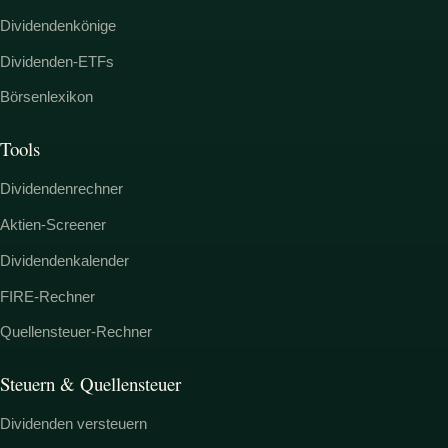
Dividendenkönige
Dividenden-ETFs
Börsenlexikon
Tools
Dividendenrechner
Aktien-Screener
Dividendenkalender
FIRE-Rechner
Quellensteuer-Rechner
Steuern & Quellensteuer
Dividenden versteuern