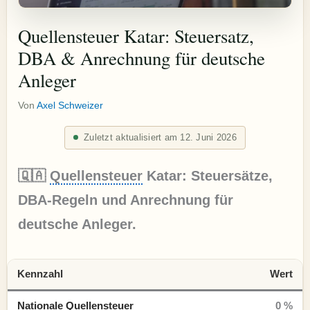
Quellensteuer Katar: Steuersatz,
DBA & Anrechnung für deutsche
Anleger
Von
Axel Schweizer
Zuletzt aktualisiert am 12. Juni 2026
🇶🇦
Quellensteuer
Katar: Steuersätze,
DBA-Regeln und Anrechnung für
deutsche Anleger.
Kennzahl
Wert
Nationale Quellensteuer
0 %