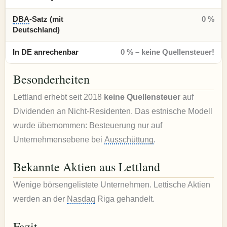
DBA
-Satz (mit
0 %
Deutschland)
In DE anrechenbar
0 % – keine Quellensteuer!
Besonderheiten
Lettland erhebt seit 2018
keine Quellensteuer
auf
Dividenden an Nicht-Residenten. Das estnische Modell
wurde übernommen: Besteuerung nur auf
Unternehmensebene bei
Ausschüttung
.
Bekannte Aktien aus Lettland
Wenige börsengelistete Unternehmen. Lettische Aktien
werden an der
Nasdaq
Riga gehandelt.
Fazit