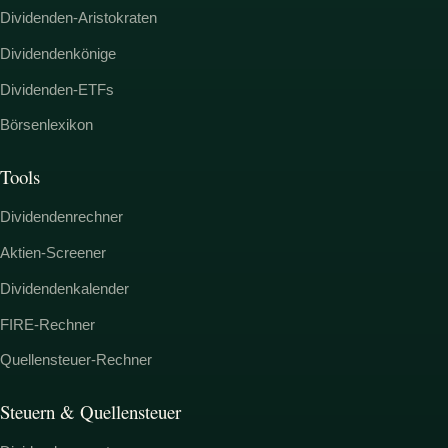
Dividenden-Aristokraten
Dividendenkönige
Dividenden-ETFs
Börsenlexikon
Tools
Dividendenrechner
Aktien-Screener
Dividendenkalender
FIRE-Rechner
Quellensteuer-Rechner
Steuern & Quellensteuer