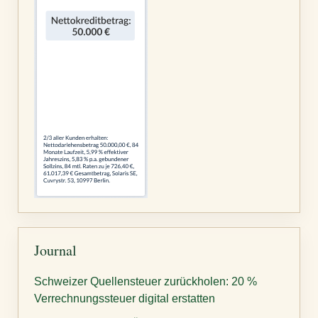
Journal
Schweizer Quellensteuer zurückholen: 20 %
Verrechnungssteuer digital erstatten