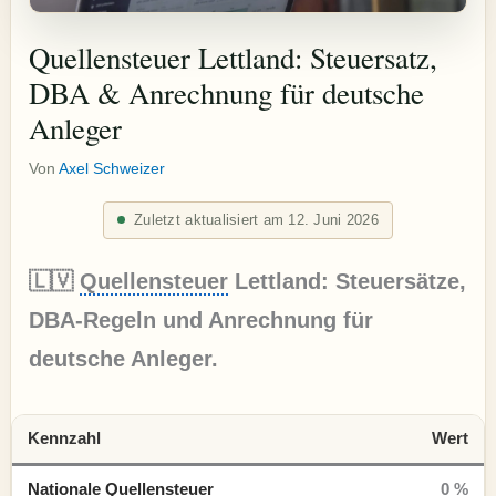
Quellensteuer Lettland: Steuersatz,
DBA & Anrechnung für deutsche
Anleger
Von
Axel Schweizer
Zuletzt aktualisiert am 12. Juni 2026
🇱🇻
Quellensteuer
Lettland: Steuersätze,
DBA-Regeln und Anrechnung für
deutsche Anleger.
Kennzahl
Wert
Nationale Quellensteuer
0 %