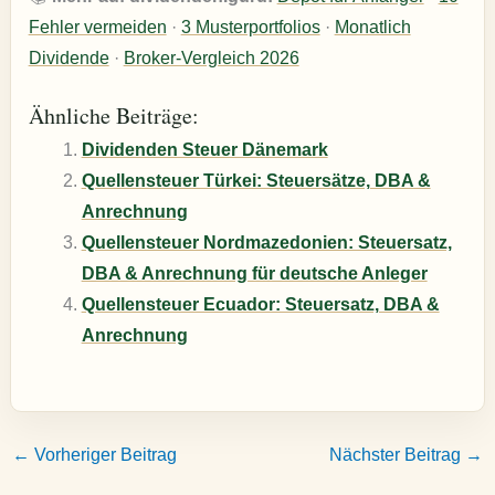
Fehler vermeiden
·
3 Musterportfolios
·
Monatlich
Dividende
·
Broker-Vergleich 2026
Ähnliche Beiträge:
Dividenden Steuer Dänemark
Quellensteuer Türkei: Steuersätze, DBA &
Anrechnung
Quellensteuer Nordmazedonien: Steuersatz,
DBA & Anrechnung für deutsche Anleger
Quellensteuer Ecuador: Steuersatz, DBA &
Anrechnung
←
Vorheriger Beitrag
Nächster Beitrag
→