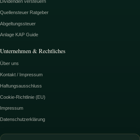
Dividenden versteuern
Quellensteuer Ratgeber
Abgeltungssteuer
Anlage KAP Guide
Unternehmen & Rechtliches
Über uns
Kontakt / Impressum
Haftungsausschluss
Cookie-Richtlinie (EU)
Impressum
Datenschutzerklärung