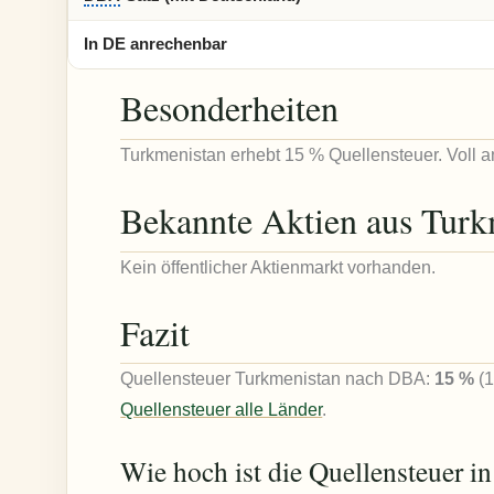
In DE anrechenbar
Besonderheiten
Turkmenistan erhebt 15 % Quellensteuer. Voll a
Bekannte Aktien aus Turk
Kein öffentlicher Aktienmarkt vorhanden.
Fazit
Quellensteuer Turkmenistan nach DBA:
15 %
(1
Quellensteuer alle Länder
.
Wie hoch ist die Quellensteuer i