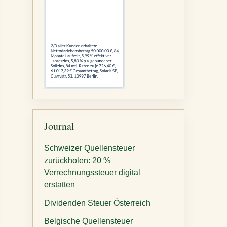
Journal
Schweizer Quellensteuer
zurückholen: 20 %
Verrechnungssteuer digital
erstatten
Dividenden Steuer Österreich
Belgische Quellensteuer