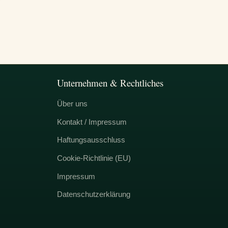
Unternehmen & Rechtliches
Über uns
Kontakt / Impressum
Haftungsausschluss
Cookie-Richtlinie (EU)
Impressum
Datenschutzerklärung