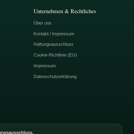
Unternehmen & Rechtliches
Über uns
Kontakt / Impressum
Haftungsausschluss
Cookie-Richtlinie (EU)
Impressum
Datenschutzerklärung
ungsausschluss.