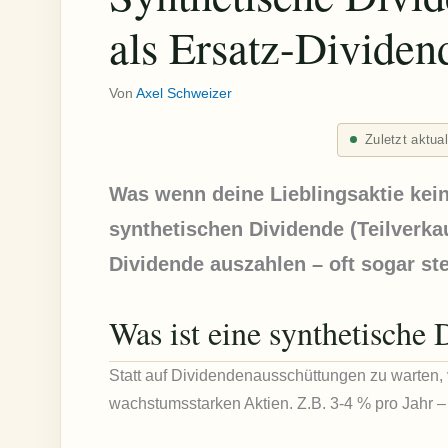
als Ersatz-Dividen
Von
Axel Schweizer
Zuletzt aktua
Was wenn deine Lieblingsaktie kei
synthetischen Dividende (Teilverkau
Dividende auszahlen – oft sogar ste
Was ist eine synthetische
Statt auf Dividendenausschüttungen zu warten, 
wachstumsstarken Aktien. Z.B. 3-4 % pro Jahr –