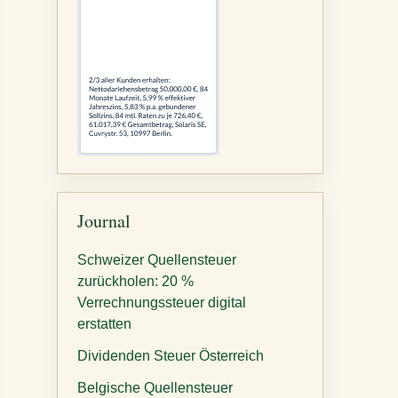
Journal
Schweizer Quellensteuer
zurückholen: 20 %
Verrechnungssteuer digital
erstatten
Dividenden Steuer Österreich
Belgische Quellensteuer