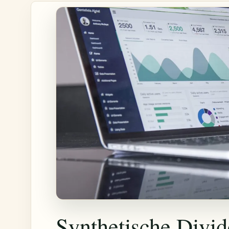
Synthetische Divi