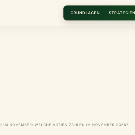
GRUNDLAGEN
STRATEGIE
N IM NOVEMBER: WELCHE AKTIEN ZAHLEN IM NOVEMBER 2026?