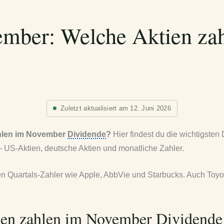
ember: Welche Aktien za
Zuletzt aktualisiert am 12. Juni 2026
hlen im November
Dividende
?
Hier findest du die wichtigsten
 US-Aktien, deutsche Aktien und monatliche Zahler.
n Quartals-Zahler wie Apple, AbbVie und Starbucks. Auch Toy
ien zahlen im November Dividende