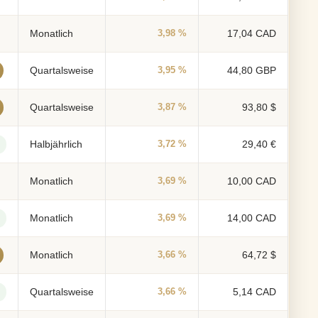
Monatlich
3,98 %
17,04 CAD
Quartalsweise
3,95 %
44,80 GBP
Quartalsweise
3,87 %
93,80 $
Halbjährlich
3,72 %
29,40 €
Monatlich
3,69 %
10,00 CAD
Monatlich
3,69 %
14,00 CAD
Monatlich
3,66 %
64,72 $
Quartalsweise
3,66 %
5,14 CAD