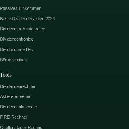
Passives Einkommen
Beste Dividendenaktien 2026
Dividenden-Aristokraten
Dividendenkönige
Dividenden-ETFs
Börsenlexikon
Tools
Dividendenrechner
Aktien-Screener
Dividendenkalender
FIRE-Rechner
Quellensteuer-Rechner