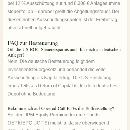
bei 12 % Ausschüttung nur rund 8.300 € Anlagesumme
steuerfrei ab – darüber greift die Abgeltungssteuer. Bei
diesen hohen Ausschüttungsquoten ist der Freibetrag
also schnell aufgebraucht.
FAQ zur Besteuerung
Gilt die US-ROC-Steuerersparnis auch für mich als deutschen
Anleger?
Nein. Die deutsche Besteuerung folgt dem
Investmentsteuergesetz und behandelt die volle
Ausschüttung als Kapitalertrag. Die US-Einstufung
eines Teils als Return of Capital ist für dein deutsches
Depot ohne Bedeutung.
Bekomme ich auf Covered-Call-ETFs die Teilfreistellung?
Bei den JPM-Equity-Premium-Income-Fonds
(JEPI/JEPQ UCITS) meist ja, da sie überwiegend