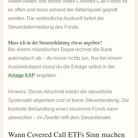
Aktien halten. Bei reinen Index-Covered-Call-Fonds ist
es offen und muss anhand der Aktienquote geprüft
werden. Die verbindliche Auskunft liefert die
Steuerdatenmeldung des Fonds.
Muss ich in der Steuererklärung etwas angeben?
Bei einem inländischen Depot rechnet die Bank
automatisch ab – du musst nichts tun. Nur bei einem
Auslandsdepot musst du die Erträge selbst in der
Anlage KAP
angeben.
Hinweis: Dieser Abschnitt erklärt die steuerliche
Systematik allgemein und ist keine Steuerberatung. Die
konkrete Behandlung eines einzelnen Fonds kann
abweichen – im Zweifel hilft dein Steuerberater.
Wann Covered Call ETFs Sinn machen