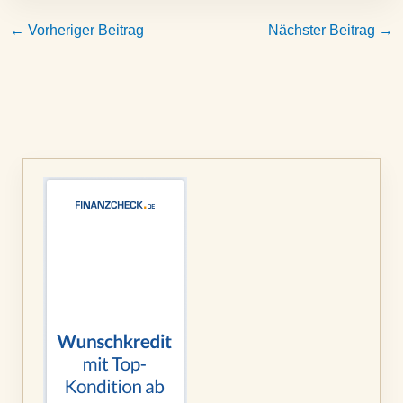
←
Vorheriger Beitrag
Nächster Beitrag
→