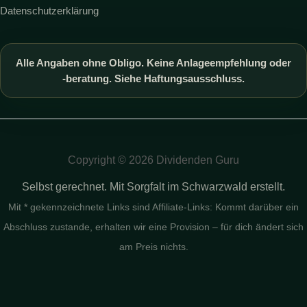
Datenschutzerklärung
Alle Angaben ohne Obligo. Keine Anlageempfehlung oder
-beratung. Siehe Haftungsausschluss.
Copyright © 2026 Dividenden Guru
Selbst gerechnet. Mit Sorgfalt im Schwarzwald erstellt.
Mit * gekennzeichnete Links sind Affiliate-Links: Kommt darüber ein
Abschluss zustande, erhalten wir eine Provision – für dich ändert sich
am Preis nichts.