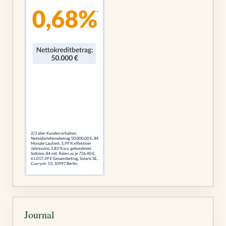
Journal