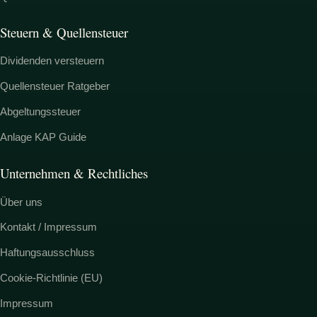
Steuern & Quellensteuer
Dividenden versteuern
Quellensteuer Ratgeber
Abgeltungssteuer
Anlage KAP Guide
Unternehmen & Rechtliches
Über uns
Kontakt / Impressum
Haftungsausschluss
Cookie-Richtlinie (EU)
Impressum