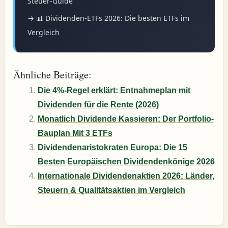
Steuer-Guide
→ 📊 Dividenden-ETFs 2026: Die besten ETFs im
Vergleich
Ähnliche Beiträge:
Die 4%-Regel erklärt: Entnahmeplan mit
Dividenden für die Rente (2026)
Monatlich Dividende Kassieren: Der Portfolio-
Bauplan Mit 3 ETFs
Dividendenaristokraten Europa: Die 15
Besten Europäischen Dividendenkönige 2026
Internationale Dividendenaktien 2026: Länder,
Steuern & Qualitätsaktien im Vergleich