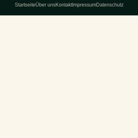
Startseite
Über uns
Kontakt
Impressum
Datenschutz