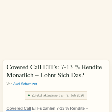
Covered Call ETFs: 7-13 % Rendite
Monatlich – Lohnt Sich Das?
Von
Axel Schweizer
Zuletzt aktualisiert am 9. Juli 2026
Covered Call
ETFs zahlen 7-13 % Rendite –